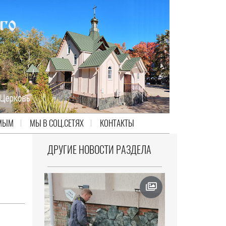
МЫМ
МЫ В СОЦ.СЕТЯХ
КОНТАКТЫ
ДРУГИЕ НОВОСТИ РАЗДЕЛА