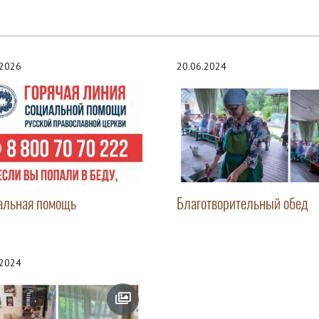
.2026
20.06.2024
альная помощь
Благотворительный обед
.2024