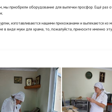
м, мы приобрели оборудование для выпечки просфор. Ещё раз о
к.
ургии, изготавливаются нашими прихожанами и выпекаются из м
 в виде муки для храма, то, пожалуйста, приносите именно эту