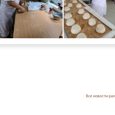
Все новости ра