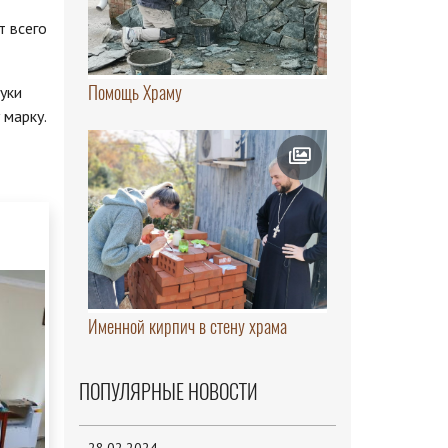
т всего
Помощь Храму
уки
 марку.
Именной кирпич в стену храма
ПОПУЛЯРНЫЕ НОВОСТИ