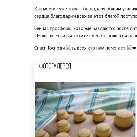
Как многие уже знают, благодаря общим усилия
сердца благодарим всех за этот благой поступо
Сейчас просфоры, которые раздаются после лит
«Макфа». Если вы хотите сделать пожертвование
Спаси Господи
всех кто нам помогает.
ФОТОГАЛЕРЕЯ