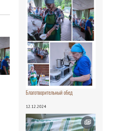
Благотворительный обед
12.12.2024