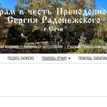
ПОДАТЬ ЗАПИСКУ
ПОМОЩЬ ХРАМУ
ПОМОЩЬ ЗАВИСИ