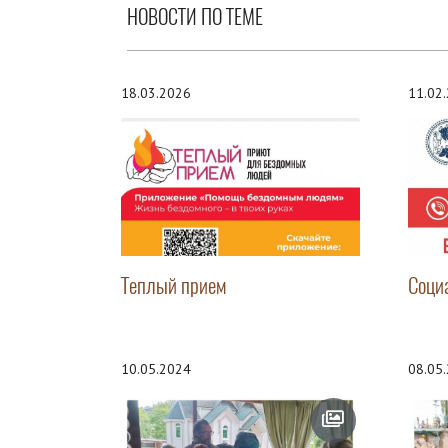
НОВОСТИ ПО ТЕМЕ
18.03.2026
11.02
Теплый прием
Соци
10.05.2024
08.05