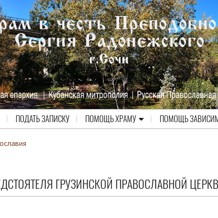
ПОДАТЬ ЗАПИСКУ
ПОМОЩЬ ХРАМУ
ПОМОЩЬ ЗАВИСИ
ославия
ЕДСТОЯТЕЛЯ ГРУЗИНСКОЙ ПРАВОСЛАВНОЙ ЦЕРК