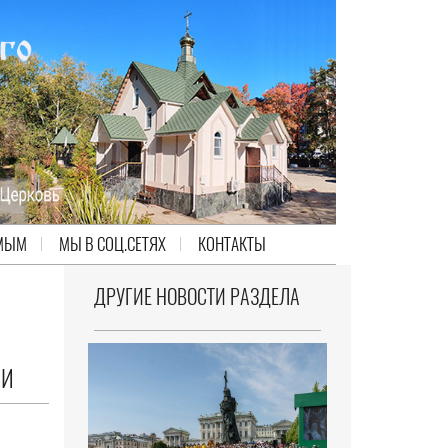
МЫМ
МЫ В СОЦ.СЕТЯХ
КОНТАКТЫ
ДРУГИЕ НОВОСТИ РАЗДЕЛА
ВИ