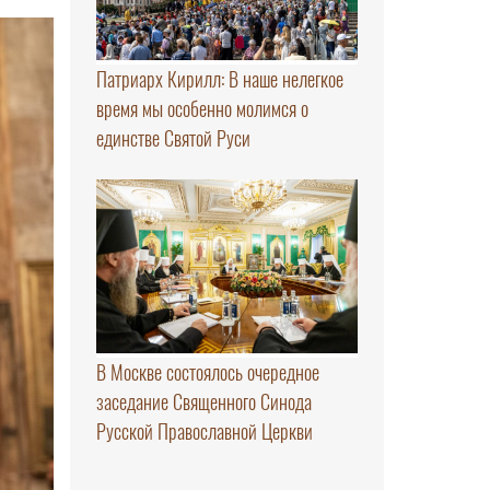
Патриарх Кирилл: В наше нелегкое
время мы особенно молимся о
единстве Святой Руси
В Москве состоялось очередное
заседание Священного Синода
Русской Православной Церкви