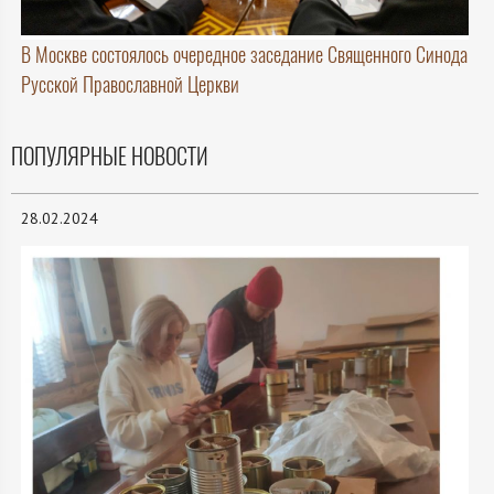
В Москве состоялось очередное заседание Священного Синода
Русской Православной Церкви
ПОПУЛЯРНЫЕ НОВОСТИ
28.02.2024