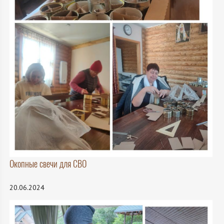
Окопные свечи для СВО
20.06.2024