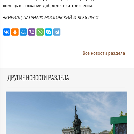
помощь в стяжании добродетели трезвения.
+КИРИЛЛ, ПАТРИАРХ МОСКОВСКИЙ И ВСЕЯ РУСИ
Все новости раздела
ДРУГИЕ НОВОСТИ РАЗДЕЛА