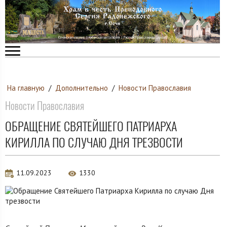
На главную
/
Дополнительно
/
Новости Православия
Новости Православия
ОБРАЩЕНИЕ СВЯТЕЙШЕГО ПАТРИАРХА
КИРИЛЛА ПО СЛУЧАЮ ДНЯ ТРЕЗВОСТИ
11.09.2023
1330