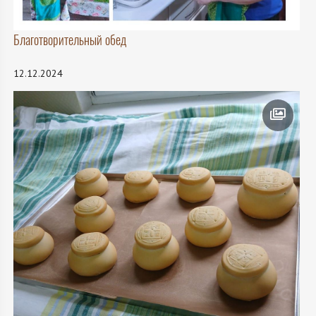
Благотворительный обед
12.12.2024