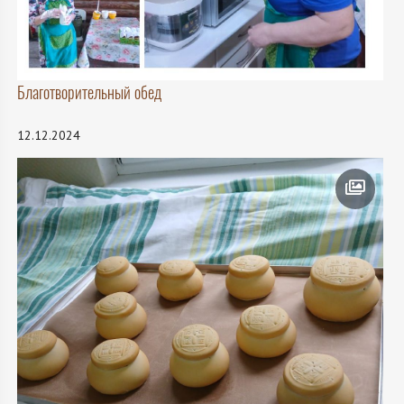
Благотворительный обед
12.12.2024