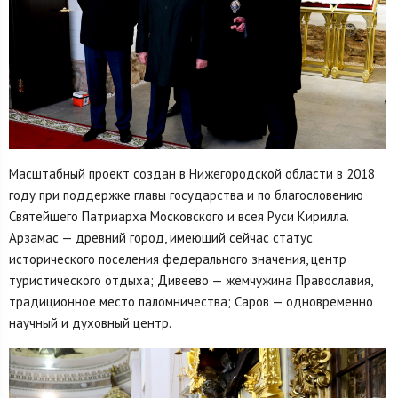
Масштабный проект создан в Нижегородской области в 2018
году при поддержке главы государства и по благословению
Святейшего Патриарха Московского и всея Руси Кирилла.
Арзамас — древний город, имеющий сейчас статус
исторического поселения федерального значения, центр
туристического отдыха; Дивеево — жемчужина Православия,
традиционное место паломничества; Саров — одновременно
научный и духовный центр.