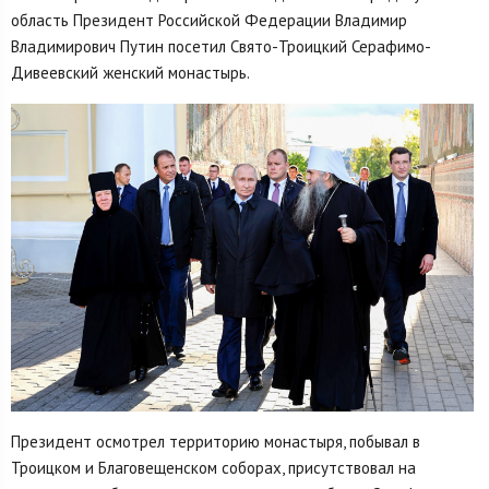
область Президент Российской Федерации Владимир
Владимирович Путин посетил Свято-Троицкий Серафимо-
Дивеевский женский монастырь.
Президент осмотрел территорию монастыря, побывал в
Троицком и Благовещенском соборах, присутствовал на