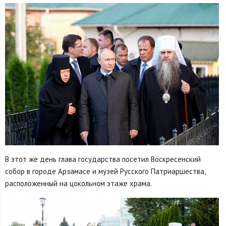
В этот же день глава государства посетил Воскресенский
собор в городе Арзамасе и музей Русского Патриаршества,
расположенный на цокольном этаже храма.