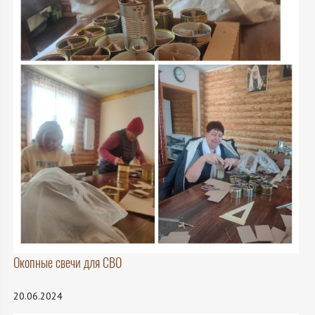
Окопные свечи для СВО
20.06.2024