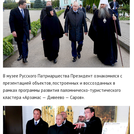
В музее Русского Патриаршества Президент ознакомился с
презентацией объектов, построенных и воссозданных в
рамках программы развития паломническо-туристического
кластера «Арзамас — Дивеево — Саров».