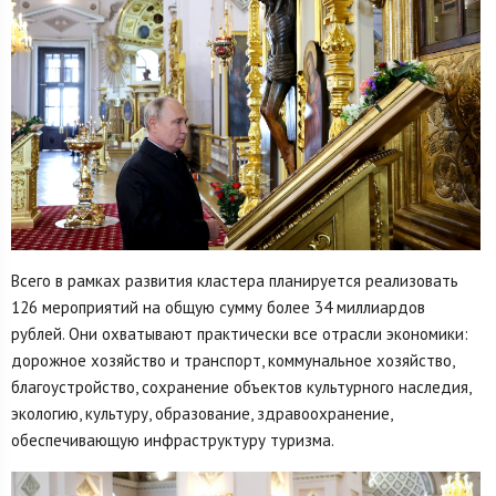
Всего в рамках развития кластера планируется реализовать
126 мероприятий на общую сумму более 34 миллиардов
рублей. Они охватывают практически все отрасли экономики:
дорожное хозяйство и транспорт, коммунальное хозяйство,
благоустройство, сохранение объектов культурного наследия,
экологию, культуру, образование, здравоохранение,
обеспечивающую инфраструктуру туризма.