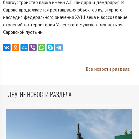
благоустройство парка имени А.П. Гайдара и дендрария. В
Сарове продолжается реставрация объектов культурного
наследия федерального значения XVIII века и воссоздание
строений на территории Успенского мужского монастыря —
Саровской пустыни.
Все новости раздела
ДРУГИЕ НОВОСТИ РАЗДЕЛА