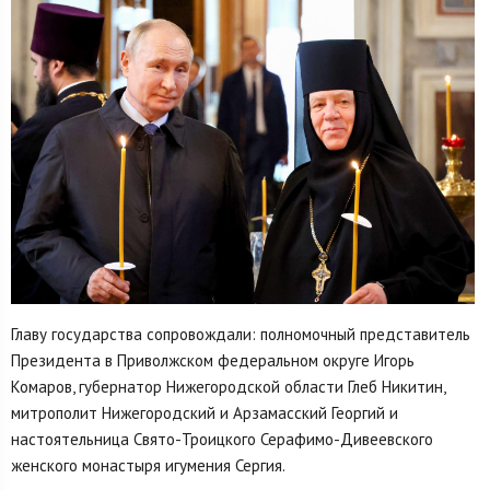
Главу государства сопровождали: полномочный представитель
Президента в Приволжском федеральном округе Игорь
Комаров, губернатор Нижегородской области Глеб Никитин,
митрополит Нижегородский и Арзамасский Георгий и
настоятельница Свято-Троицкого Серафимо-Дивеевского
женского монастыря игумения Сергия.