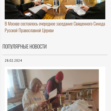
В Москве состоялось очередное заседание Священного Синода
Русской Православной Церкви
ПОПУЛЯРНЫЕ НОВОСТИ
28.02.2024