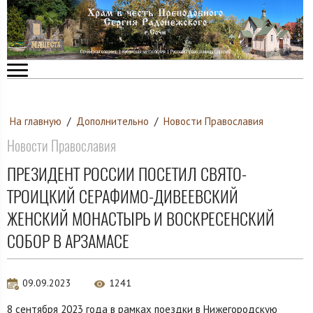
На главную
/
Дополнительно
/
Новости Православия
Новости Православия
ПРЕЗИДЕНТ РОССИИ ПОСЕТИЛ СВЯТО-
ТРОИЦКИЙ СЕРАФИМО-ДИВЕЕВСКИЙ
ЖЕНСКИЙ МОНАСТЫРЬ И ВОСКРЕСЕНСКИЙ
СОБОР В АРЗАМАСЕ
09.09.2023
1241
8 сентября 2023 года в рамках поездки в Нижегородскую