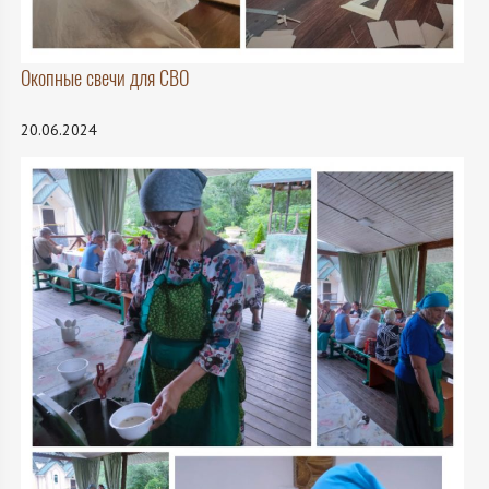
Окопные свечи для СВО
20.06.2024