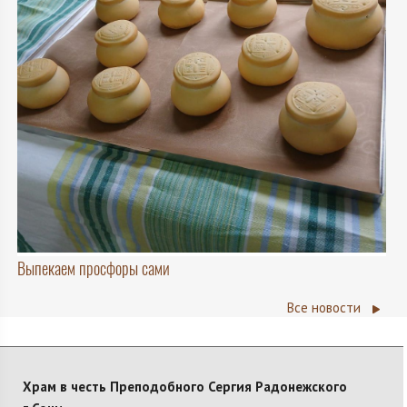
Выпекаем просфоры сами
Все новости
Храм в честь Преподобного Сергия Радонежского