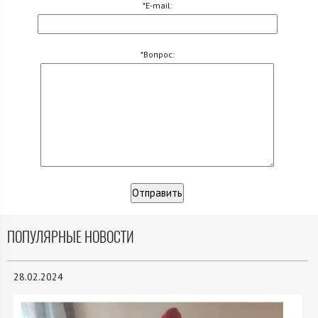
*E-mail:
*Вопрос:
ПОПУЛЯРНЫЕ НОВОСТИ
28.02.2024