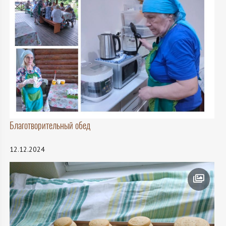
Благотворительный обед
12.12.2024