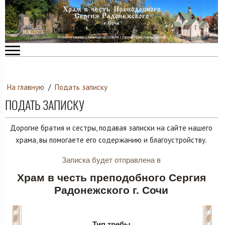
На главную
/
Подать записку
ПОДАТЬ ЗАПИСКУ
Дорогие братия и сестры, подавая записки на сайте нашего
храма, вы помогаете его содержанию и благоустройству.