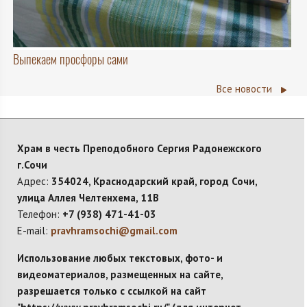
Выпекаем просфоры сами
Все новости
Храм в честь Преподобного Сергия Радонежского
г.Сочи
Адрес:
354024, Краснодарский край, город Сочи,
улица Аллея Челтенхема, 11В
Телефон:
+7 (938) 471-41-03
E-mail:
pravhramsochi@gmail.com
Использование любых текстовых, фото- и
видеоматериалов, размещенных на сайте,
разрешается только с ссылкой на сайт