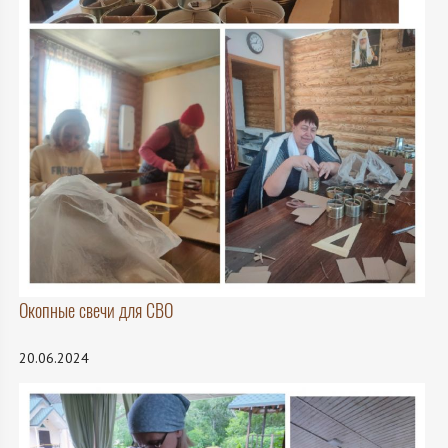
Окопные свечи для СВО
20.06.2024