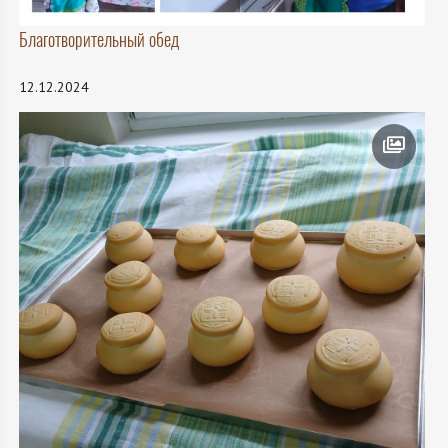
Благотворительный обед
12.12.2024