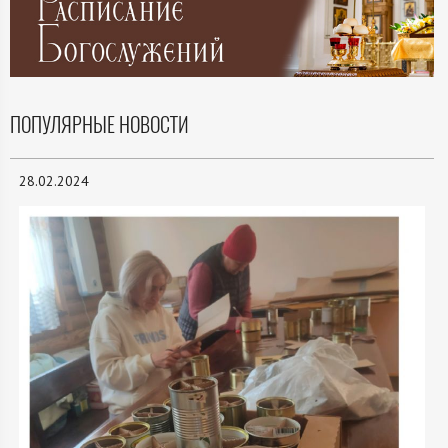
ПОПУЛЯРНЫЕ НОВОСТИ
28.02.2024