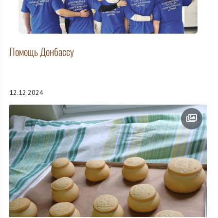
Помощь Донбассу
12.12.2024