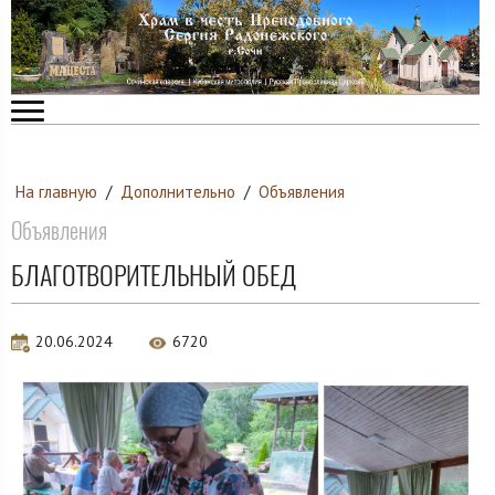
На главную
/
Дополнительно
/
Объявления
Объявления
БЛАГОТВОРИТЕЛЬНЫЙ ОБЕД
20.06.2024
6720