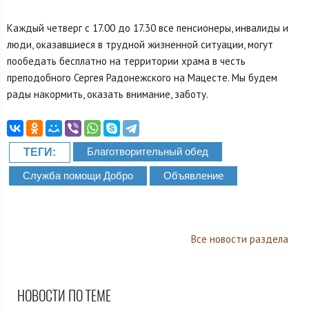
Каждый четверг с 17.00 до 17.30 все пенсионеры, инвалиды и
люди, оказавшиеся в трудной жизненной ситуации, могут
пообедать бесплатно на территории храма в честь
преподобного Сергея Радонежского на Мацесте. Мы будем
рады накормить, оказать внимание, заботу.
Благотворительный обед
ТЕГИ:
Служба помощи Добро
Объявление
Все новости раздела
НОВОСТИ ПО ТЕМЕ