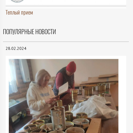
Теплый прием
ПОПУЛЯРНЫЕ НОВОСТИ
28.02.2024