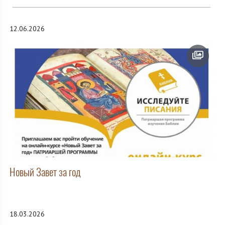
12.06.2026
Новый Завет за год
18.03.2026