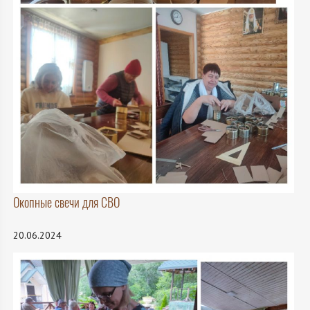
Окопные свечи для СВО
20.06.2024