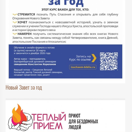
Новый Завет за год