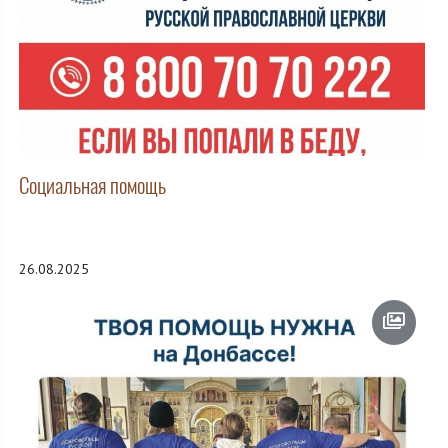
Социальная помощь
26.08.2025