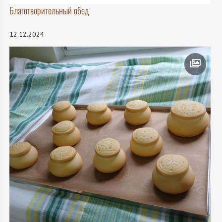
Благотворительный обед
12.12.2024