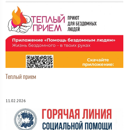
Теплый прием
11.02.2026