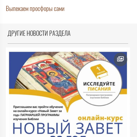
Выпекаем просфоры сами
ДРУГИЕ НОВОСТИ РАЗДЕЛА