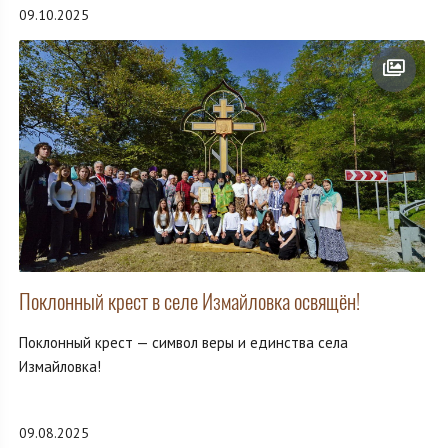
09.10.2025
Поклонный крест в селе Измайловка освящён!
Поклонный крест — символ веры и единства села
Измайловка!
09.08.2025