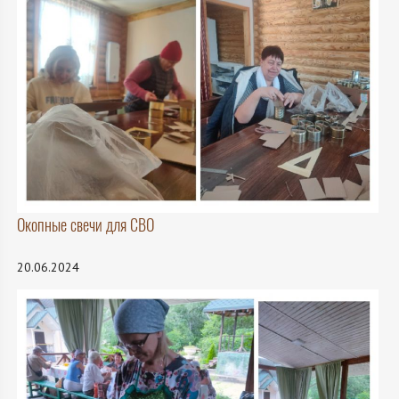
Окопные свечи для СВО
20.06.2024