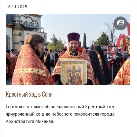
16.11.2025
Крестный ход в Сочи
Сегодня состоялся общеепархиальный Крестный ход,
приуроченный ко дню небесного покровителя города
Архистратига Михаила.