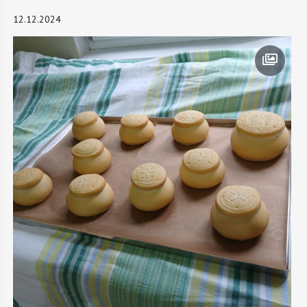
12.12.2024