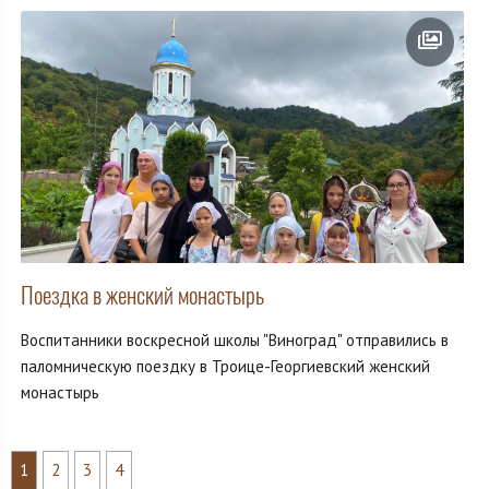
Поездка в женский монастырь
Воспитанники воскресной школы "Виноград" отправились в
паломническую поездку в Троице-Георгиевский женский
монастырь
1
2
3
4