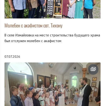
Молебен с акафистом свт. Тихону
В селе Измайловка на месте строительства будущего храма
был отслужен молебен с акафистом
07.07.2026