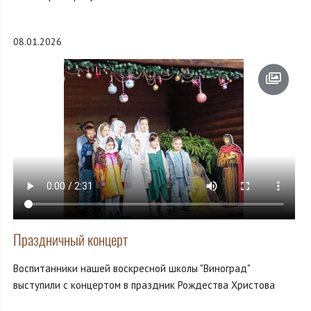
08.01.2026
Праздничный концерт
Воспитанники нашей воскресной школы "Виноград"
выступили с концертом в праздник Рождества Христова