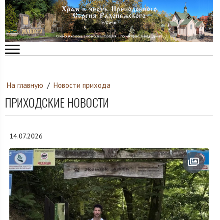
На главную
/
Новости прихода
ПРИХОДСКИЕ НОВОСТИ
14.07.2026