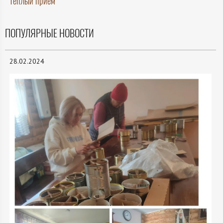
Теплый прием
ПОПУЛЯРНЫЕ НОВОСТИ
28.02.2024