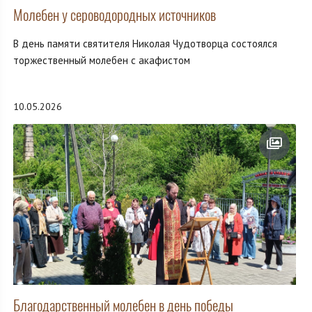
Молебен у сероводородных источников
В день памяти святителя Николая Чудотворца состоялся
торжественный молебен с акафистом
10.05.2026
Благодарственный молебен в день победы