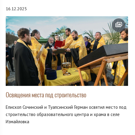
16.12.2025
Освящения места под строительство
Епископ Сочинский и Туапсинский Герман освятил место под
строительство образовательного центра и храма в селе
Измайловка