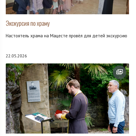
Экскурсия по храму
Настоятель храма на Мацесте провёл для детей экскурсию
22.05.2026