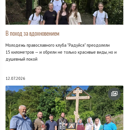
В поход за вдохновением
Молодежь православного клуба "Радуйся" преодолели
15 километров — и обрели не только красивые виды, но и
душевный покой
12.07.2026