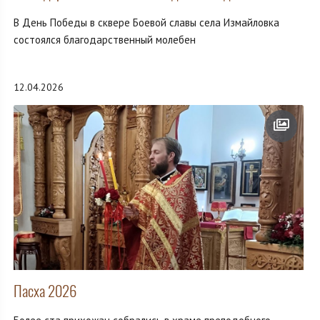
В День Победы в сквере Боевой славы села Измайловка
состоялся благодарственный молебен
12.04.2026
Пасха 2026