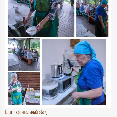
Благотворительный обед