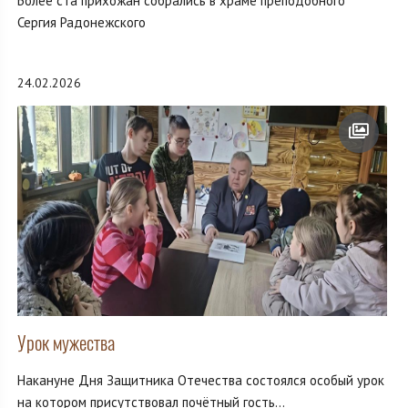
Более ста прихожан собрались в храме преподобного
Сергия Радонежского
24.02.2026
Урок мужества
Накануне Дня Защитника Отечества состоялся особый урок
на котором присутствовал почётный гость...