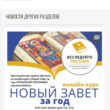
НОВОСТИ ДРУГИХ РАЗДЕЛОВ