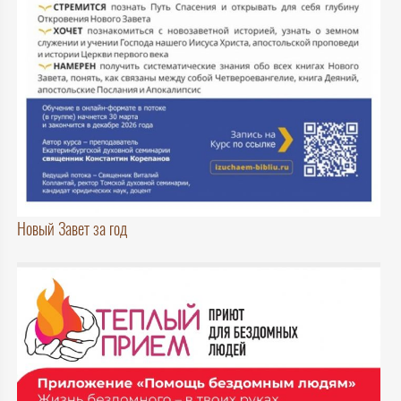
Новый Завет за год