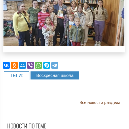
Воскресная школа
ТЕГИ:
Все новости раздела
НОВОСТИ ПО ТЕМЕ