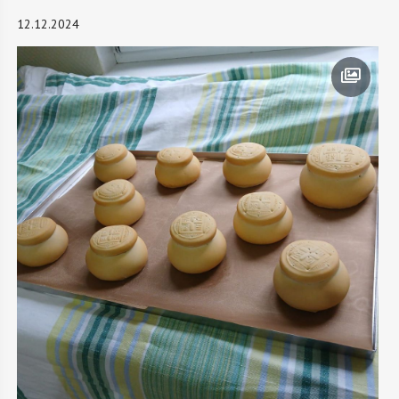
12.12.2024