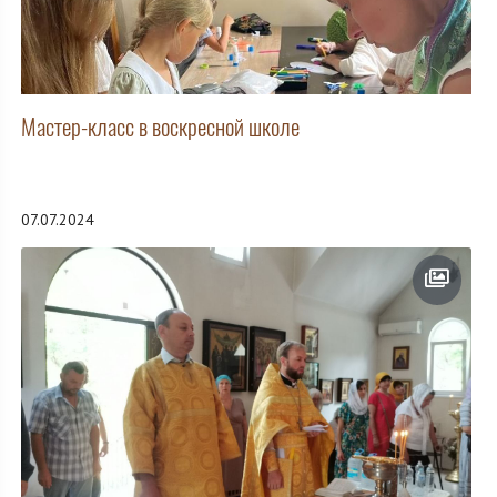
Мастер-класс в воскресной школе
07.07.2024