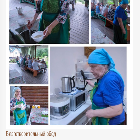
Благотворительный обед