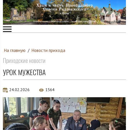
На главную
/
Новости прихода
Приходские новости
УРОК МУЖЕСТВА
24.02.2026
1564