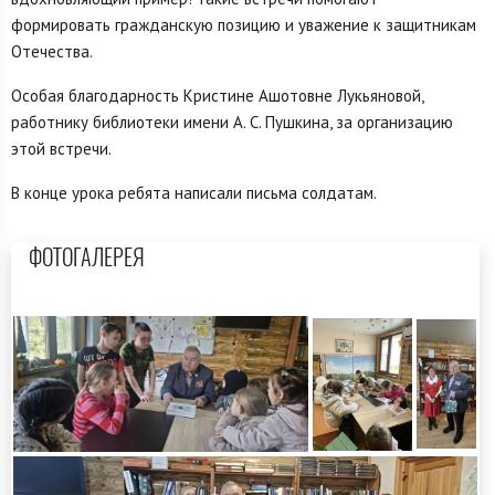
формировать гражданскую позицию и уважение к защитникам
Отечества.
Особая благодарность Кристине Ашотовне Лукьяновой,
работнику библиотеки имени А. С. Пушкина, за организацию
этой встречи.
В конце урока ребята написали письма солдатам.
ФОТОГАЛЕРЕЯ