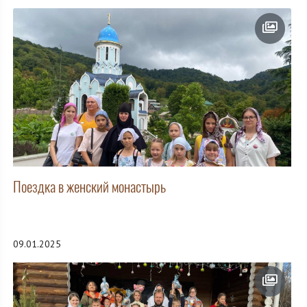
Поездка в женский монастырь
09.01.2025