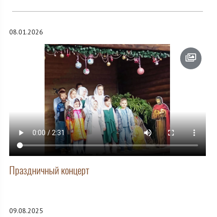
08.01.2026
Праздничный концерт
09.08.2025