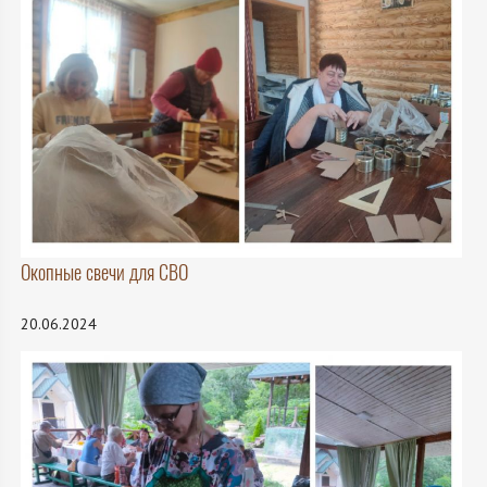
Окопные свечи для СВО
20.06.2024