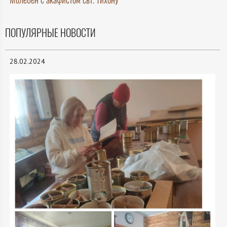
ПОПУЛЯРНЫЕ НОВОСТИ
28.02.2024