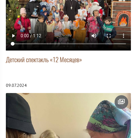
Детский спектакль «12 Месяцев»
09.07.2024