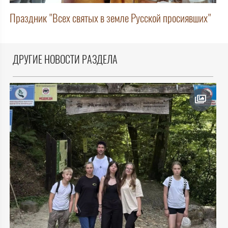
Праздник "Всех святых в земле Русской просиявших"
ДРУГИЕ НОВОСТИ РАЗДЕЛА