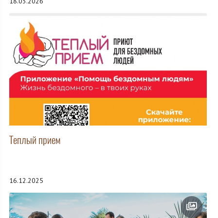
18.03.2026
Теплый прием
16.12.2025