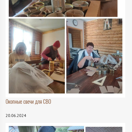
Окопные свечи для СВО
20.06.2024