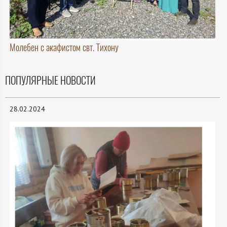
Молебен с акафистом свт. Тихону
ПОПУЛЯРНЫЕ НОВОСТИ
28.02.2024