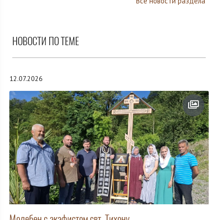
Все новости раздела
НОВОСТИ ПО ТЕМЕ
12.07.2026
Молебен с акафистом свт. Тихону