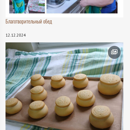
Благотворительный обед
12.12.2024