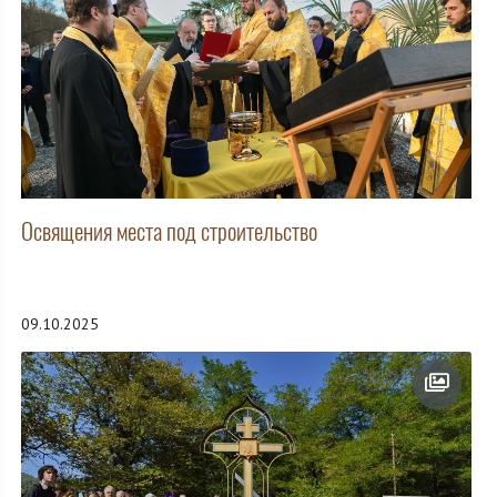
Освящения места под строительство
09.10.2025