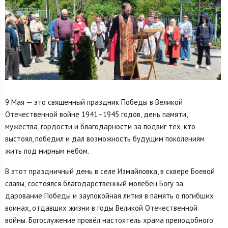
9 Мая — это священный праздник Победы в Великой
Отечественной войне 1941–1945 годов, день памяти,
мужества, гордости и благодарности за подвиг тех, кто
выстоял, победил и дал возможность будущим поколениям
жить под мирным небом.
В этот праздничный день в селе Измайловка, в сквере Боевой
славы, состоялся благодарственный молебен Богу за
дарование Победы и заупокойная лития в память о погибших
воинах, отдавших жизни в годы Великой Отечественной
войны. Богослужение провёл настоятель храма преподобного