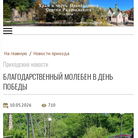
На главную
/
Новости прихода
Приходские новости
БЛАГОДАРСТВЕННЫЙ МОЛЕБЕН В ДЕНЬ
ПОБЕДЫ
10.05.2026
710