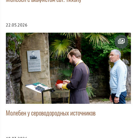
22.05.2026
Молебен у сероводородных источников