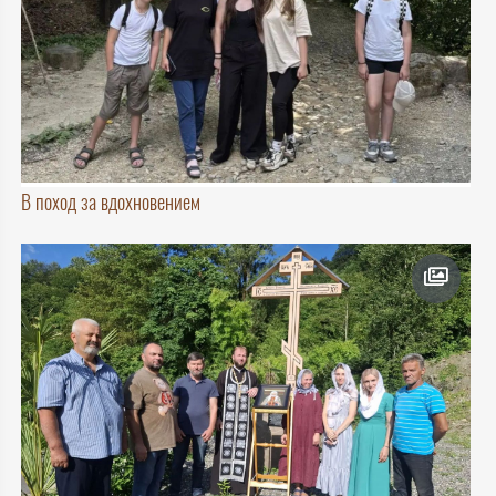
В поход за вдохновением