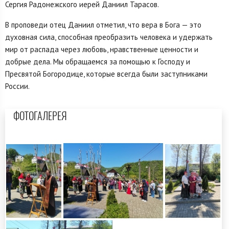
Сергия Радонежского иерей Даниил Тарасов.
В проповеди отец Даниил отметил, что вера в Бога — это
духовная сила, способная преобразить человека и удержать
мир от распада через любовь, нравственные ценности и
добрые дела. Мы обращаемся за помощью к Господу и
Пресвятой Богородице, которые всегда были заступниками
России.
ФОТОГАЛЕРЕЯ