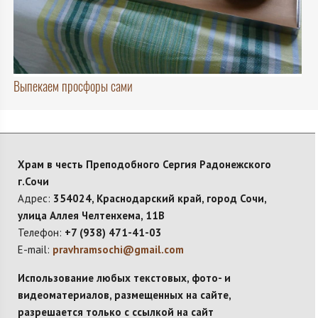
Выпекаем просфоры сами
Храм в честь Преподобного Сергия Радонежского
г.Сочи
Адрес:
354024, Краснодарский край, город Сочи,
улица Аллея Челтенхема, 11В
Телефон:
+7 (938) 471-41-03
E-mail:
pravhramsochi@gmail.com
Использование любых текстовых, фото- и
видеоматериалов, размещенных на сайте,
разрешается только с ссылкой на сайт