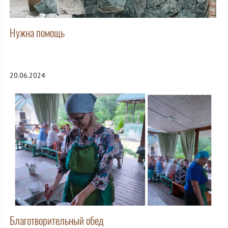
Нужна помощь
20.06.2024
Благотворительный обед