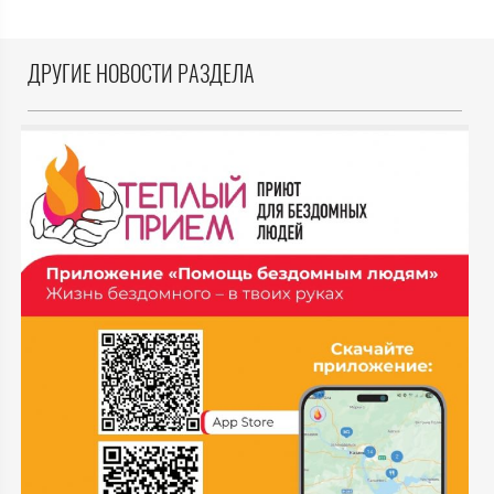
ДРУГИЕ НОВОСТИ РАЗДЕЛА