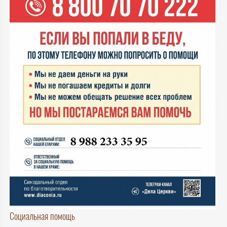
Социальная помощь