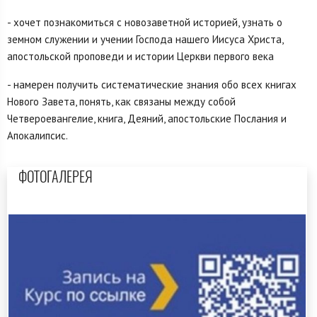
- хочет познакомиться с новозаветной историей, узнать о
земном служении и учении Господа нашего Иисуса Христа,
апостольской проповеди и истории Церкви первого века
- намерен получить систематические знания обо всех книгах
Нового Завета, понять, как связаны между собой
Четвероевангелие, книга, Деяний, апостольские Послания и
Апокалипсис.
ФОТОГАЛЕРЕЯ