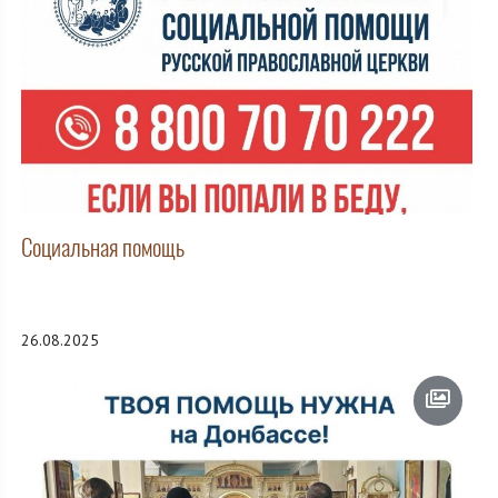
Социальная помощь
26.08.2025