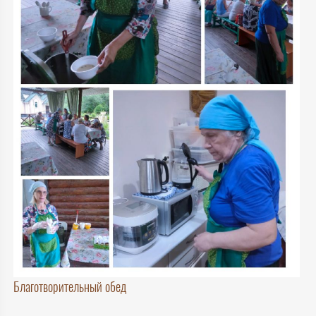
Благотворительный обед