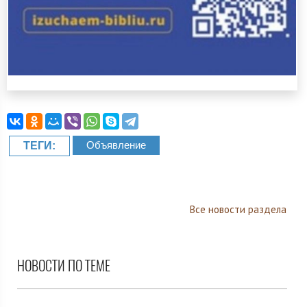
Объявление
ТЕГИ:
Все новости раздела
НОВОСТИ ПО ТЕМЕ