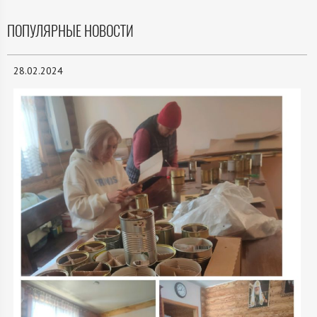
ПОПУЛЯРНЫЕ НОВОСТИ
28.02.2024