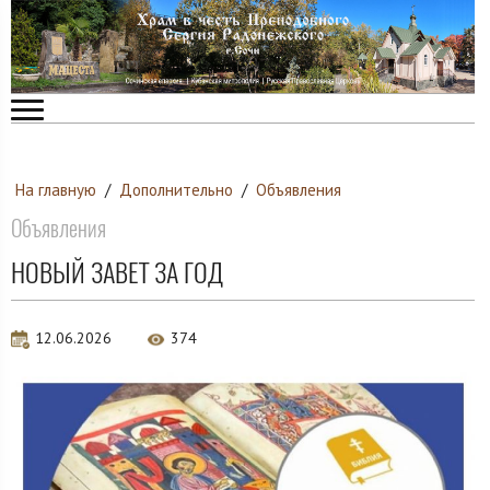
На главную
/
Дополнительно
/
Объявления
Объявления
НОВЫЙ ЗАВЕТ ЗА ГОД
12.06.2026
374