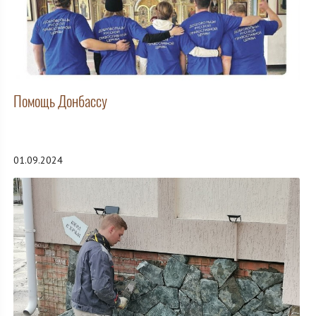
Помощь Донбассу
01.09.2024