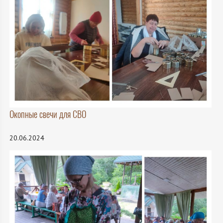
Окопные свечи для СВО
20.06.2024