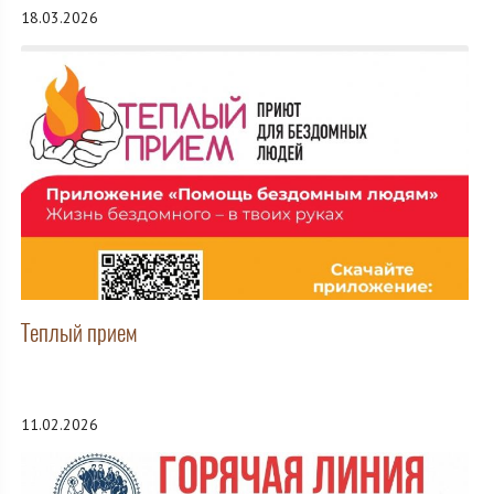
18.03.2026
Теплый прием
11.02.2026