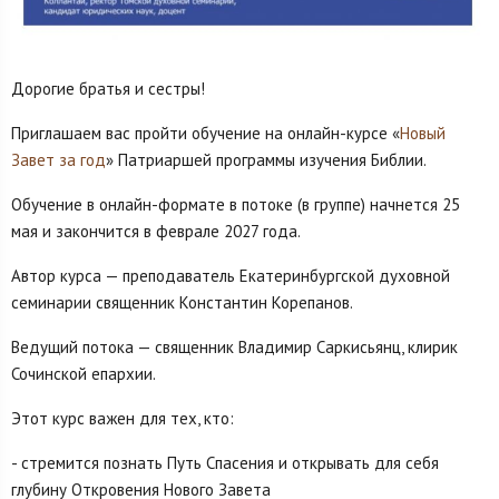
Дорогие братья и сестры!
Приглашаем вас пройти обучение на онлайн-курсе «
Новый
Завет за год
» Патриаршей программы изучения Библии.
Обучение в онлайн-формате в потоке (в группе) начнется 25
мая и закончится в феврале 2027 года.
Автор курса — преподаватель Екатеринбургской духовной
семинарии священник Константин Корепанов.
Ведущий потокa — священник Владимир Саркисьянц, клирик
Сочинской епархии.
Этот курс важен для тех, кто:
- стремится познать Путь Спасения и открывать для себя
глубину Откровения Нового Завета