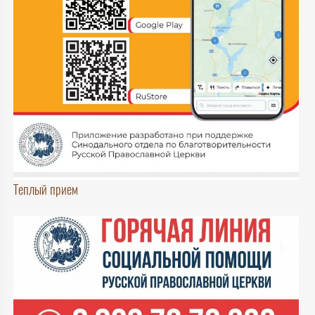
Теплый прием