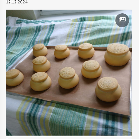
12.12.2024