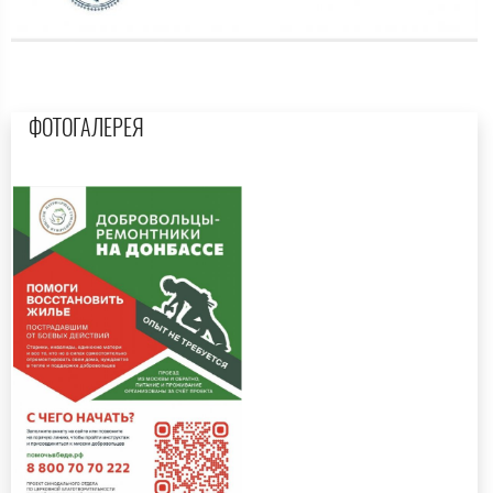
ФОТОГАЛЕРЕЯ