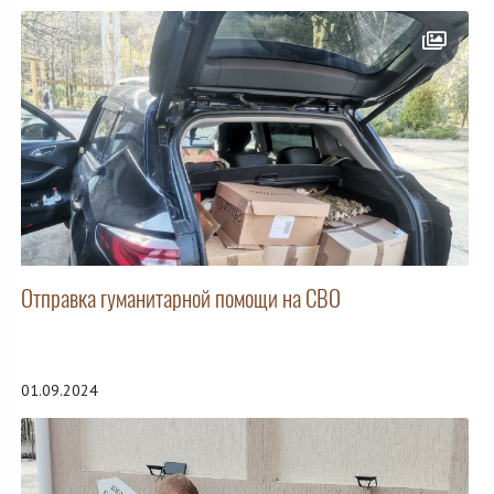
Отправка гуманитарной помощи на СВО
01.09.2024