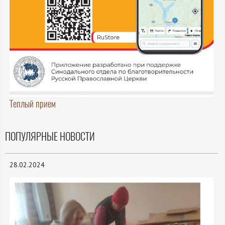
Теплый прием
ПОПУЛЯРНЫЕ НОВОСТИ
28.02.2024