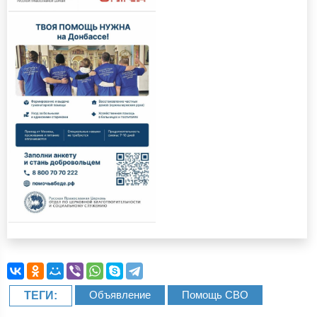
Объявление
Помощь СВО
ТЕГИ: