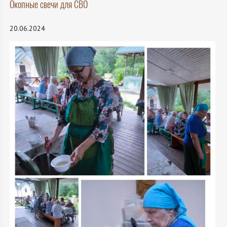
Окопные свечи для СВО
20.06.2024