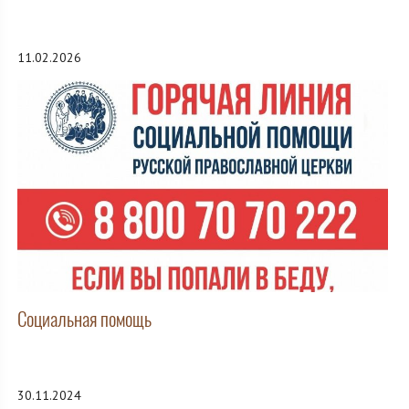
11.02.2026
Социальная помощь
30.11.2024