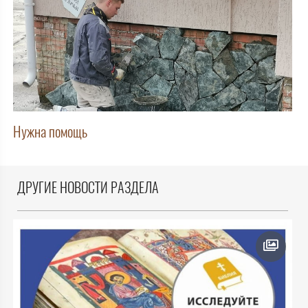
Нужна помощь
ДРУГИЕ НОВОСТИ РАЗДЕЛА