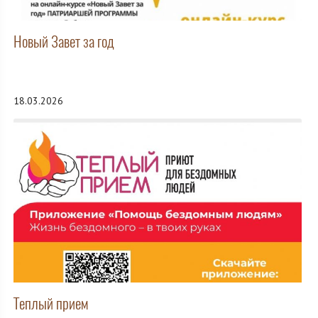
Новый Завет за год
18.03.2026
Теплый прием