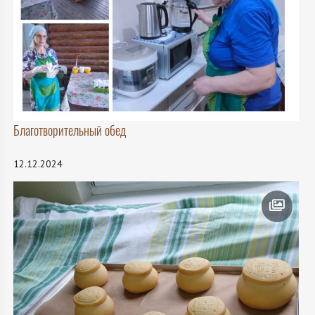
Благотворительный обед
12.12.2024