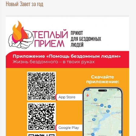
Новый Завет за год