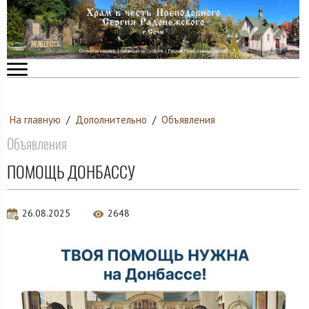
На главную
/
Дополнительно
/
Объявления
Объявления
ПОМОЩЬ ДОНБАССУ
26.08.2025
2648