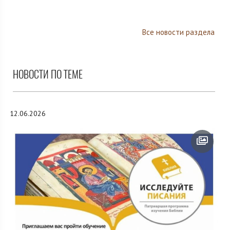
Все новости раздела
НОВОСТИ ПО ТЕМЕ
12.06.2026