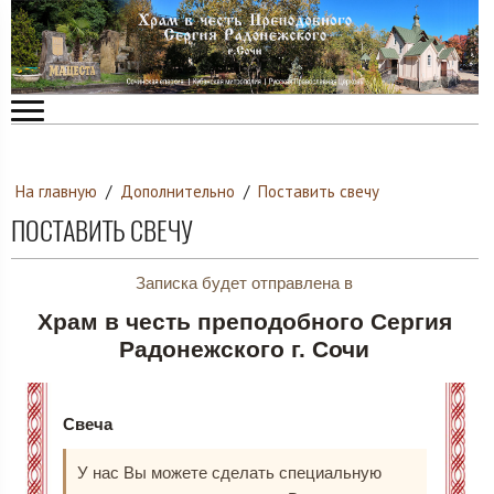
На главную
/
Дополнительно
/
Поставить свечу
ПОСТАВИТЬ СВЕЧУ