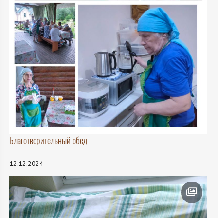
Благотворительный обед
12.12.2024