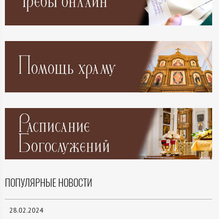
ПОПУЛЯРНЫЕ НОВОСТИ
28.02.2024