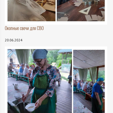
Окопные свечи для СВО
20.06.2024