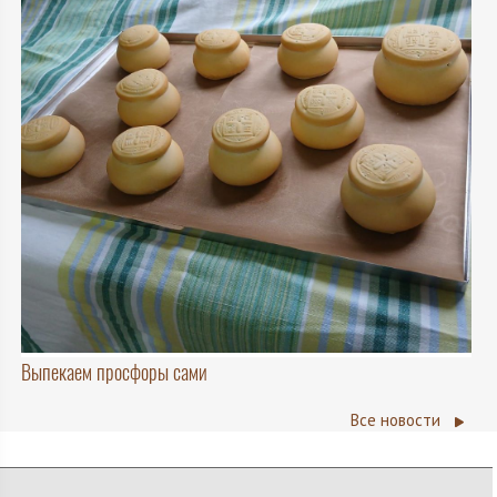
Выпекаем просфоры сами
Все новости