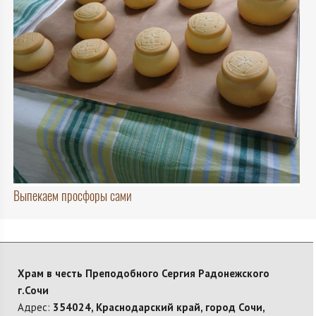
Выпекаем просфоры сами
Храм в честь Преподобного Сергия Радонежского
г.Сочи
Адрес:
354024, Краснодарский край, город Сочи,