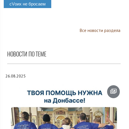
сVоих не бросаем
Все новости раздела
НОВОСТИ ПО ТЕМЕ
26.08.2025