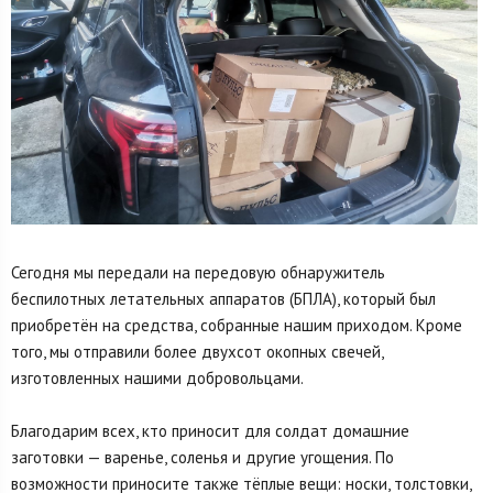
Сегодня мы передали на передовую обнаружитель
беспилотных летательных аппаратов (БПЛА), который был
приобретён на средства, собранные нашим приходом. Кроме
того, мы отправили более двухсот окопных свечей,
изготовленных нашими добровольцами.
Благодарим всех, кто приносит для солдат домашние
заготовки — варенье, соленья и другие угощения. По
возможности приносите также тёплые вещи: носки, толстовки,