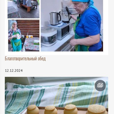
Благотворительный обед
12.12.2024