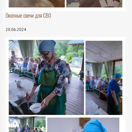
Окопные свечи для СВО
20.06.2024