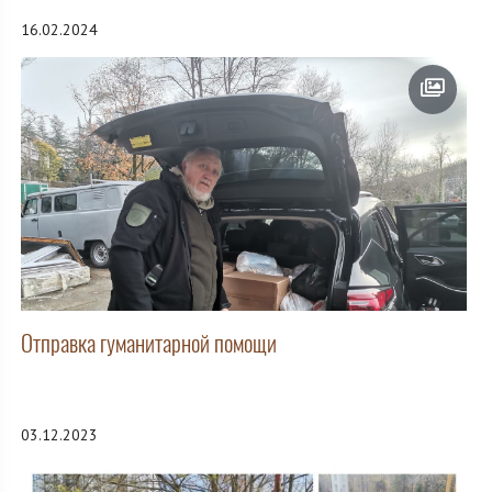
16.02.2024
Отправка гуманитарной помощи
03.12.2023