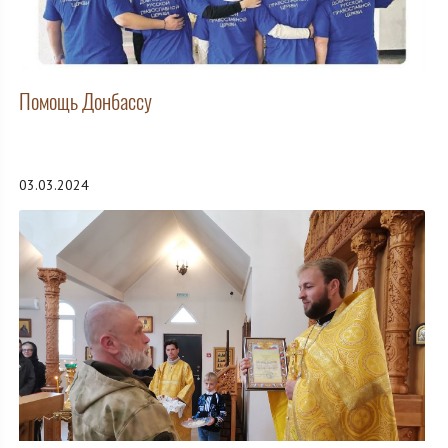
Помощь Донбассу
03.03.2024