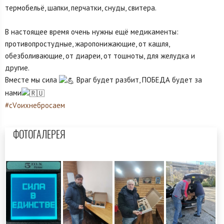
термобельё, шапки, перчатки, снуды, свитера.
В настоящее время очень нужны ещё медикаменты:
противопростудные, жаропонижающие, от кашля,
обезболивающие, от диареи, от тошноты, для желудка и
другие.
Вместе мы сила
Враг будет разбит, ПОБЕДА будет за
нами
#сVоихнебросаем
ФОТОГАЛЕРЕЯ