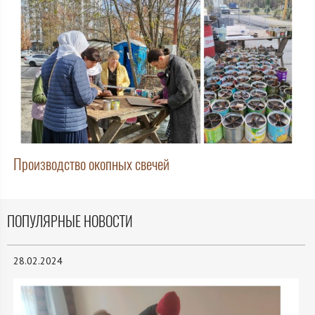
Производство окопных свечей
ПОПУЛЯРНЫЕ НОВОСТИ
28.02.2024