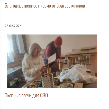
Благодарственное письмо от братьев казаков
28.02.2024
Окопные свечи для СВО