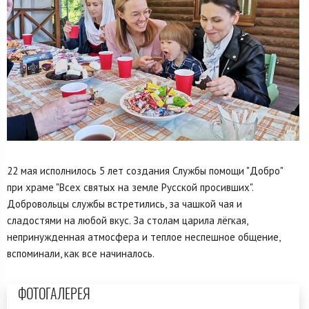
22 мая исполнилось 5 лет создания Службы помощи "Добро"
при храме "Всех святых на земле Русской просивших".
Добровольцы службы встретились, за чашкой чая и
сладостями на любой вкус. За столам царила лёгкая,
непринужденная атмосфера и теплое неспешное общение,
вспоминали, как все начиналось.
ФОТОГАЛЕРЕЯ