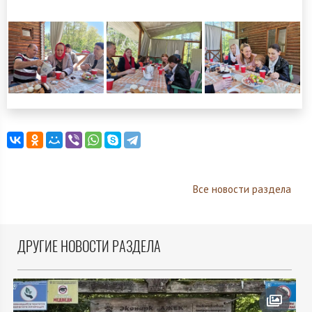
Все новости раздела
ДРУГИЕ НОВОСТИ РАЗДЕЛА