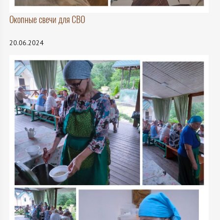
Окопные свечи для СВО
20.06.2024