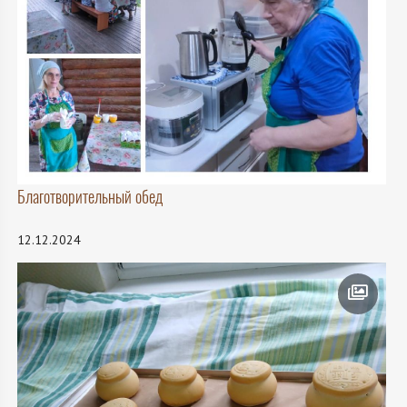
Благотворительный обед
12.12.2024