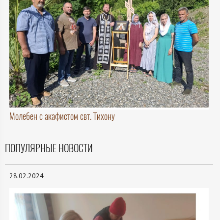
Молебен с акафистом свт. Тихону
ПОПУЛЯРНЫЕ НОВОСТИ
28.02.2024