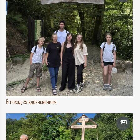
В поход за вдохновением