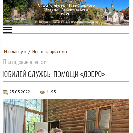
На главную
/
Новости прихода
Приходские новости
ЮБИЛЕЙ СЛУЖБЫ ПОМОЩИ «ДОБРО»
23.05.2022
1195