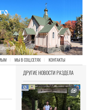
МЫМ
МЫ В СОЦ.СЕТЯХ
КОНТАКТЫ
ДРУГИЕ НОВОСТИ РАЗДЕЛА