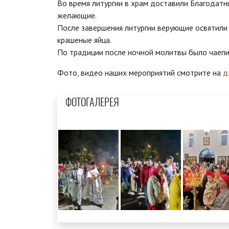
Во время литургии в храм доставили Благодатны
желающие.
После завершения литургии верующие освятили
крашеные яйца.
По традиции после ночной молитвы было чаепи
Фото, видео наших мероприятий смотрите на
д
ФОТОГАЛЕРЕЯ