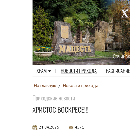
ХРАМ
НОВОСТИ ПРИХОДА
РАСПИСАНИЕ
На главную
/
Новости прихода
Приходские новости
ХРИСТОС ВОСКРЕСЕ!!!
21.04.2025
4571