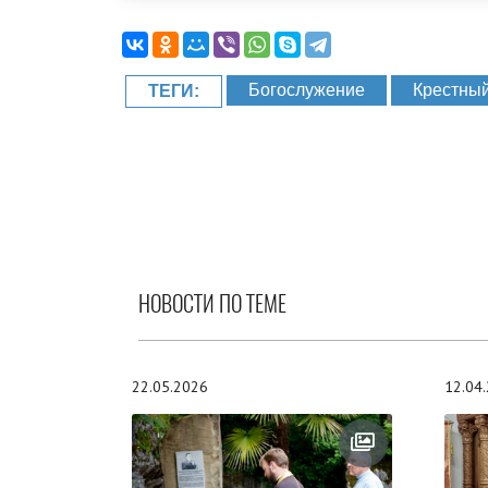
Богослужение
Крестный
ТЕГИ:
НОВОСТИ ПО ТЕМЕ
22.05.2026
12.04