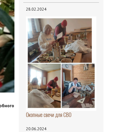
28.02.2024
обного
Окопные свечи для СВО
20.06.2024