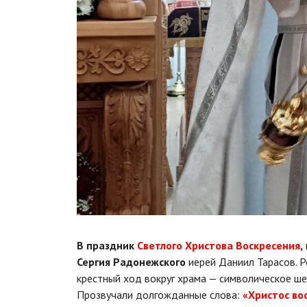
В праздник
Светлого Христова Воскресения
,
Сергия Радонежского
иерей Даниил Тарасов. 
крестный ход вокруг храма — символическое ше
Прозвучали долгожданные слова:
«Христос во