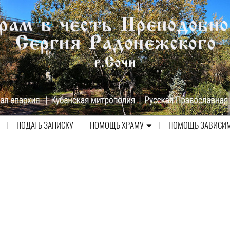
ПОДАТЬ ЗАПИСКУ
ПОМОЩЬ ХРАМУ
ПОМОЩЬ ЗАВИСИ