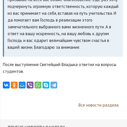
подчеркнуть огромную ответственность, которую каждый
из вас принимает на себя, вставая на путь учительства. И
да помогает вам Господь в реализации этого
замечательного выбранного вами жизненного пути. А в
ответ на вашу искренность, на вашу любовь к другим
Господь и вас одарит величайшим чувством счастья в
вашей жизни. Благодарю за внимание.
После выступления Святейший Владыка ответил на вопросы
студентов.
Все новости раздела