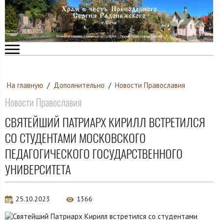
На главную
/
Дополнительно
/
Новости Православия
Новости Православия
СВЯТЕЙШИЙ ПАТРИАРХ КИРИЛЛ ВСТРЕТИЛСЯ
СО СТУДЕНТАМИ МОСКОВСКОГО
ПЕДАГОГИЧЕСКОГО ГОСУДАРСТВЕННОГО
УНИВЕРСИТЕТА
25.10.2023
1366