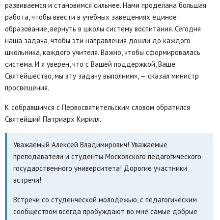
развиваемся и становимся сильнее. Нами проделана большая
работа, чтобы ввести в учебных заведениях единое
образование, вернуть в школы систему воспитания. Сегодня
наша задача, чтобы эти направления дошли до каждого
школьника, каждого учителя. Важно, чтобы сформировалась
система. И я уверен, что с Вашей поддержкой, Ваше
Святейшество, мы эту задачу выполним», — сказал министр
просвещения.
К собравшимся с Первосвятительским словом обратился
Святейший Патриарх Кирилл.
Уважаемый Алексей Владимирович! Уважаемые
преподаватели и студенты Московского педагогического
государственного университета! Дорогие участники
встречи!
Встречи со студенческой молодежью, с педагогическим
сообществом всегда пробуждают во мне самые добрые