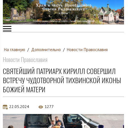
На главную
/
Дополнительно
/
Новости Православия
Новости Православия
СВЯТЕЙШИЙ ПАТРИАРХ КИРИЛЛ СОВЕРШИЛ
ВСТРЕЧУ ЧУДОТВОРНОЙ ТИХВИНСКОЙ ИКОНЫ
БОЖИЕЙ МАТЕРИ
22.05.2024
1277