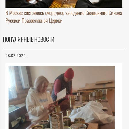
В Москве состоялось очередное заседание Священного Синода
Русской Православной Церкви
ПОПУЛЯРНЫЕ НОВОСТИ
28.02.2024