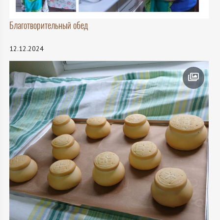
Благотворительный обед
12.12.2024