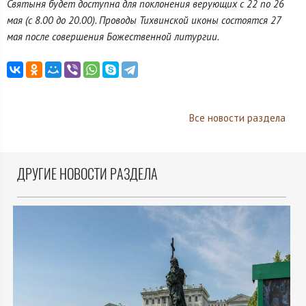
Святыня будет доступна для поклонения верующих с 22 по 26
мая (с 8.00 до 20.00). Проводы Тихвинской иконы состоятся 27
мая после совершения Божественной литургии.
Все новости раздела
ДРУГИЕ НОВОСТИ РАЗДЕЛА