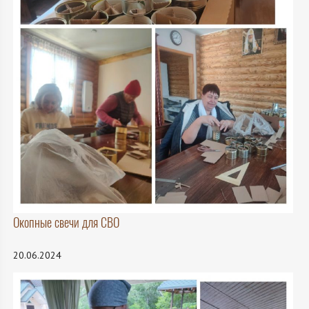
Окопные свечи для СВО
20.06.2024