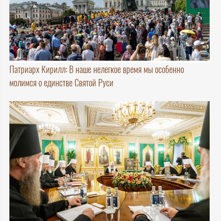
Патриарх Кирилл: В наше нелегкое время мы особенно
молимся о единстве Святой Руси