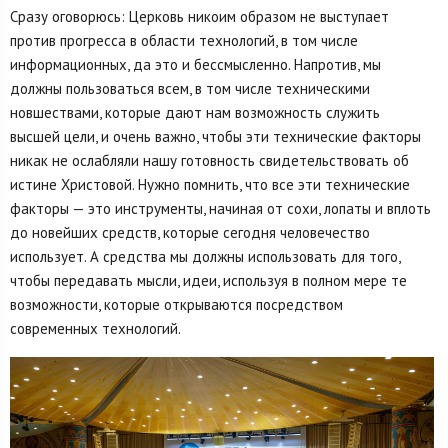
Сразу оговорюсь: Церковь никоим образом не выступает
против прогресса в области технологий, в том числе
информационных, да это и бессмысленно. Напротив, мы
должны пользоваться всем, в том числе техническими
новшествами, которые дают нам возможность служить
высшей цели, и очень важно, чтобы эти технические факторы
никак не ослабляли нашу готовность свидетельствовать об
истине Христовой. Нужно помнить, что все эти технические
факторы — это инструменты, начиная от сохи, лопаты и вплоть
до новейших средств, которые сегодня человечество
использует. А средства мы должны использовать для того,
чтобы передавать мысли, идеи, используя в полном мере те
возможности, которые открываются посредством
современных технологий.