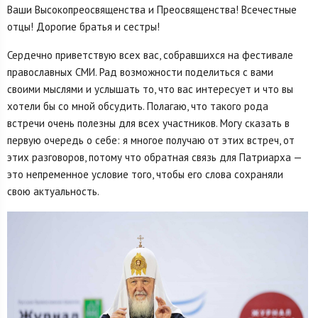
Ваши Высокопреосвященства и Преосвященства! Всечестные
отцы! Дорогие братья и сестры!
Сердечно приветствую всех вас, собравшихся на фестивале
православных СМИ. Рад возможности поделиться с вами
своими мыслями и услышать то, что вас интересует и что вы
хотели бы со мной обсудить. Полагаю, что такого рода
встречи очень полезны для всех участников. Могу сказать в
первую очередь о себе: я многое получаю от этих встреч, от
этих разговоров, потому что обратная связь для Патриарха —
это непременное условие того, чтобы его слова сохраняли
свою актуальность.