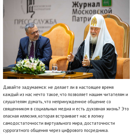
Давайте задумаемся: не делает ли в настоящее время
каждый из нас нечто такое, что позволяет нашим читателям и
слушателям думать, что непринужденное общение со
священником в социальных медиа и есть духовная жизнь? Это
опасная иллюзия, которая встраивает нас в логику
самодостаточности виртуального мира, достаточности
суррогатного общения через цифрового посредника.