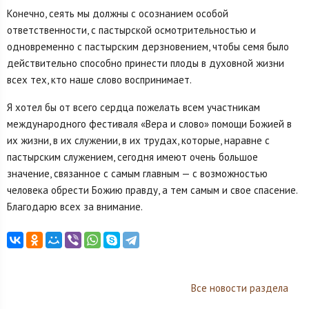
Конечно, сеять мы должны с осознанием особой
ответственности, с пастырской осмотрительностью и
одновременно с пастырским дерзновением, чтобы семя было
действительно способно принести плоды в духовной жизни
всех тех, кто наше слово воспринимает.
Я хотел бы от всего сердца пожелать всем участникам
международного фестиваля «Вера и слово» помощи Божией в
их жизни, в их служении, в их трудах, которые, наравне с
пастырским служением, сегодня имеют очень большое
значение, связанное с самым главным — с возможностью
человека обрести Божию правду, а тем самым и свое спасение.
Благодарю всех за внимание.
Все новости раздела