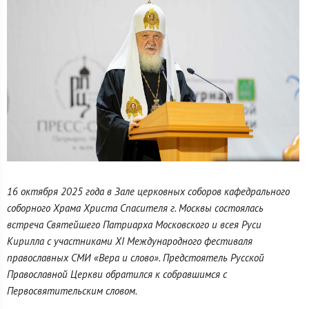
16 октября 2025 года в Зале церковных соборов кафедрального
соборного Храма Христа Спасителя г. Москвы состоялась
встреча Святейшего Патриарха Московского и всея Руси
Кирилла с участниками XI Международного фестиваля
православных СМИ «Вера и слово». Предстоятель Русской
Православной Церкви обратился к собравшимся с
Первосвятительским словом.