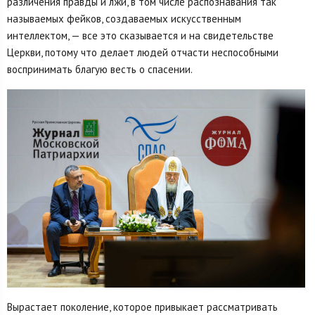
различения правды и лжи, в том числе распознавания так
называемых фейков, создаваемых искусственным
интеллектом, — все это сказывается и на свидетельстве
Церкви, потому что делает людей отчасти неспособными
воспринимать благую весть о спасении.
Вырастает поколение, которое привыкает рассматривать