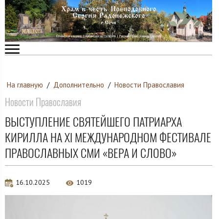
На главную
/
Дополнительно
/
Новости Православия
Новости Православия
ВЫСТУПЛЕНИЕ СВЯТЕЙШЕГО ПАТРИАРХА
КИРИЛЛА НА XI МЕЖДУНАРОДНОМ ФЕСТИВАЛЕ
ПРАВОСЛАВНЫХ СМИ «ВЕРА И СЛОВО»
16.10.2025
1019