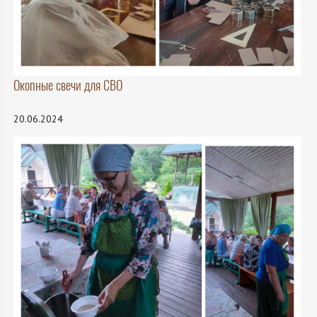
Окопные свечи для СВО
20.06.2024