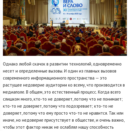
Однако любой скачок в развитии технологий, одновременно
несет и определенные вызовы. И один из главных вызовов
современного информационного пространства — это
растущее недоверие аудитории ко всему, что производится в
медиаполе. В общем, это естественный процесс. Когда всего
слишком много, кто-то не доверяет, потому что не понимает;
кто-то не доверяет, потому что подозревает; кто-то не
доверяет, потому что ему просто что-то не нравится. Так или
иначе, но недоверие присутствует в обществе, и очень важно,
чтобы этот фактор никак не ослаблял нашу способность