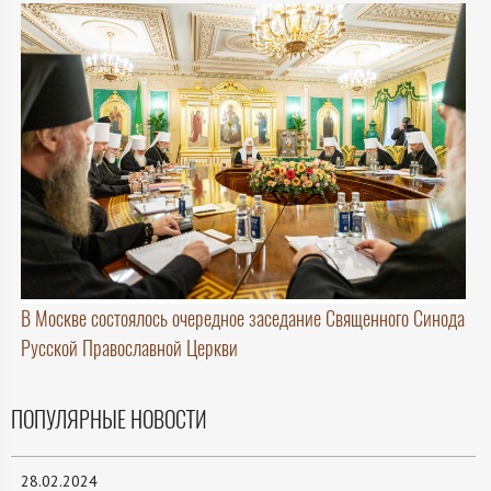
В Москве состоялось очередное заседание Священного Синода
Русской Православной Церкви
ПОПУЛЯРНЫЕ НОВОСТИ
28.02.2024