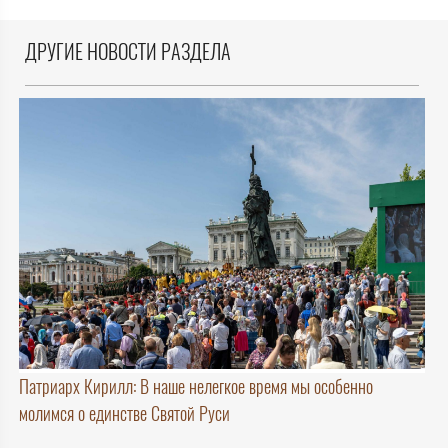
ДРУГИЕ НОВОСТИ РАЗДЕЛА
Патриарх Кирилл: В наше нелегкое время мы особенно
молимся о единстве Святой Руси