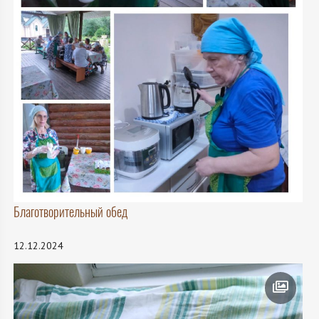
Благотворительный обед
12.12.2024