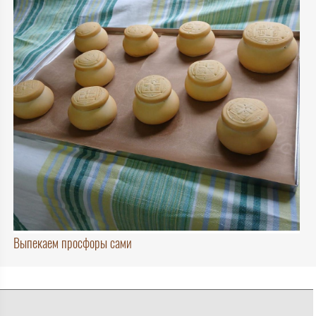
Выпекаем просфоры сами