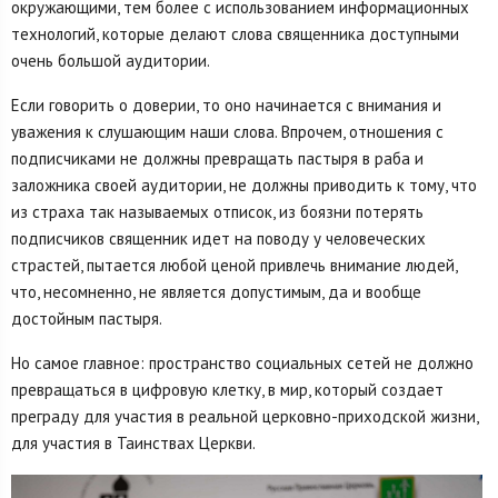
окружающими, тем более с использованием информационных
технологий, которые делают слова священника доступными
очень большой аудитории.
Если говорить о доверии, то оно начинается с внимания и
уважения к слушающим наши слова. Впрочем, отношения с
подписчиками не должны превращать пастыря в раба и
заложника своей аудитории, не должны приводить к тому, что
из страха так называемых отписок, из боязни потерять
подписчиков священник идет на поводу у человеческих
страстей, пытается любой ценой привлечь внимание людей,
что, несомненно, не является допустимым, да и вообще
достойным пастыря.
Но самое главное: пространство социальных сетей не должно
превращаться в цифровую клетку, в мир, который создает
преграду для участия в реальной церковно-приходской жизни,
для участия в Таинствах Церкви.