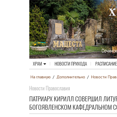
ХРАМ
НОВОСТИ ПРИХОДА
РАСПИСАНИЕ
На главную
/
Дополнительно
/
Новости Прав
Новости Православия
ПАТРИАРХ КИРИЛЛ СОВЕРШИЛ ЛИТУР
БОГОЯВЛЕНСКОМ КАФЕДРАЛЬНОМ СО