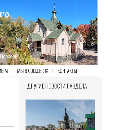
МЫМ
МЫ В СОЦ.СЕТЯХ
КОНТАКТЫ
ДРУГИЕ НОВОСТИ РАЗДЕЛА