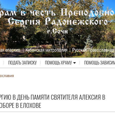
ПОДАТЬ ЗАПИСКУ
ПОМОЩЬ ХРАМУ
ПОМОЩЬ ЗАВИСИ
ославия
ГИЮ В ДЕНЬ ПАМЯТИ СВЯТИТЕЛЯ АЛЕКСИЯ В
БОРЕ В ЕЛОХОВЕ