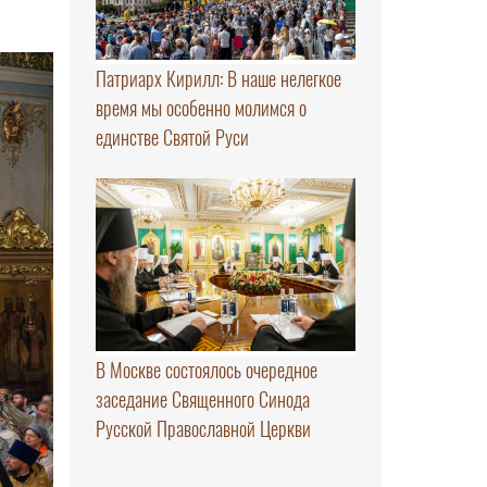
Патриарх Кирилл: В наше нелегкое
время мы особенно молимся о
единстве Святой Руси
В Москве состоялось очередное
заседание Священного Синода
Русской Православной Церкви