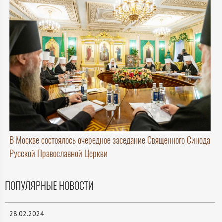
В Москве состоялось очередное заседание Священного Синода
Русской Православной Церкви
ПОПУЛЯРНЫЕ НОВОСТИ
28.02.2024