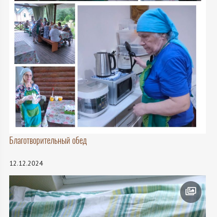
Благотворительный обед
12.12.2024