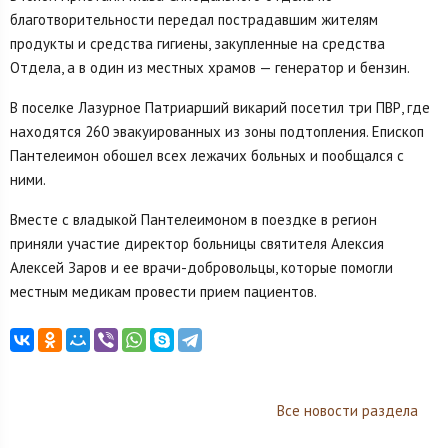
благотворительности передал пострадавшим жителям
продукты и средства гигиены, закупленные на средства
Отдела, а в один из местных храмов — генератор и бензин.
В поселке Лазурное Патриарший викарий посетил три ПВР, где
находятся 260 эвакуированных из зоны подтопления. Епископ
Пантелеимон обошел всех лежачих больных и пообщался с
ними.
Вместе с владыкой Пантелеимоном в поездке в регион
приняли участие директор больницы святителя Алексия
Алексей Заров и ее врачи-добровольцы, которые помогли
местным медикам провести прием пациентов.
Все новости раздела