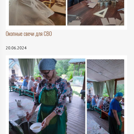
Окопные свечи для СВО
20.06.2024