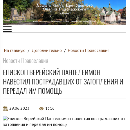
На главную
/
Дополнительно
/
Новости Православия
Новости Православия
ЕПИСКОП ВЕРЕЙСКИЙ ПАНТЕЛЕИМОН
НАВЕСТИЛ ПОСТРАДАВШИХ ОТ ЗАТОПЛЕНИЯ И
ПЕРЕДАЛ ИМ ПОМОЩЬ
29.06.2023
1316