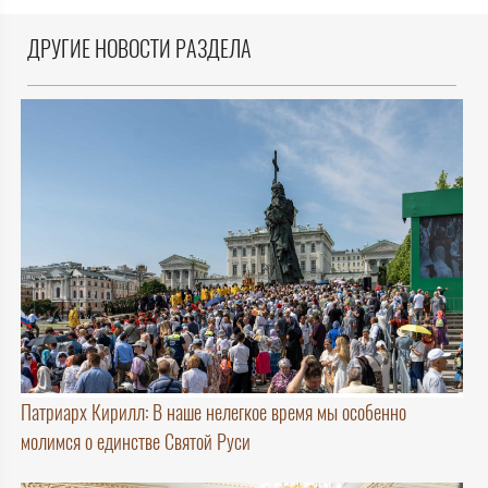
ДРУГИЕ НОВОСТИ РАЗДЕЛА
Патриарх Кирилл: В наше нелегкое время мы особенно
молимся о единстве Святой Руси