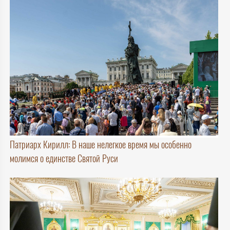
Патриарх Кирилл: В наше нелегкое время мы особенно
молимся о единстве Святой Руси