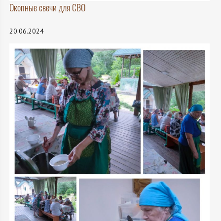
Окопные свечи для СВО
20.06.2024