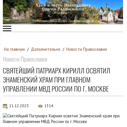
На главную
/
Дополнительно
/
Новости Православия
Новости Православия
СВЯТЕЙШИЙ ПАТРИАРХ КИРИЛЛ ОСВЯТИЛ
ЗНАМЕНСКИЙ ХРАМ ПРИ ГЛАВНОМ
УПРАВЛЕНИИ МВД РОССИИ ПО Г. МОСКВЕ
11.12.2023
1314