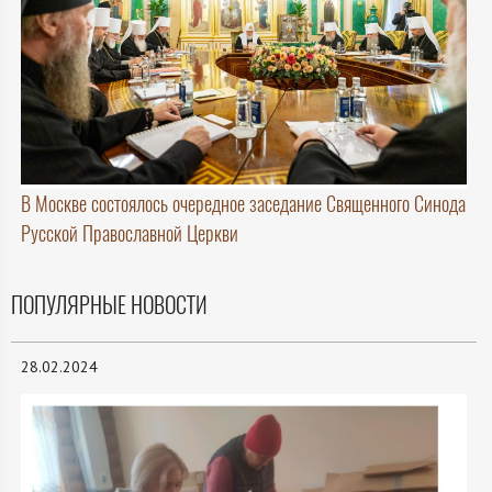
В Москве состоялось очередное заседание Священного Синода
Русской Православной Церкви
ПОПУЛЯРНЫЕ НОВОСТИ
28.02.2024