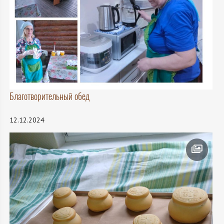
Благотворительный обед
12.12.2024