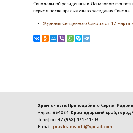
Синодальной резиденции в Даниловом монастыр
период после предыдущего заседания Синода.
Журналы Священного Синода от 12 марта 
Храм в честь Преподобного Сергия Радоне
Адрес:
354024, Краснодарский край, город 
Телефон:
+7 (938) 471-41-03
E-mail:
pravhramsochi@gmail.com