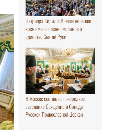
Патриарх Кирилл: В наше нелегкое
время мы особенно молимся о
единстве Святой Руси
В Москве состоялось очередное
заседание Священного Синода
Русской Православной Церкви