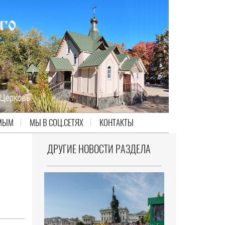
МЫМ
МЫ В СОЦ.СЕТЯХ
КОНТАКТЫ
ДРУГИЕ НОВОСТИ РАЗДЕЛА