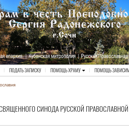
ПОДАТЬ ЗАПИСКУ
ПОМОЩЬ ХРАМУ
ПОМОЩЬ ЗАВИСИ
ославия
 СВЯЩЕННОГО СИНОДА РУССКОЙ ПРАВОСЛАВНОЙ