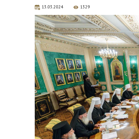
13.03.2024
1329