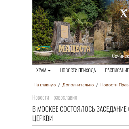
ХРАМ
НОВОСТИ ПРИХОДА
РАСПИСАНИЕ
На главную
/
Дополнительно
/
Новости Прав
Новости Православия
В МОСКВЕ СОСТОЯЛОСЬ ЗАСЕДАНИЕ
ЦЕРКВИ