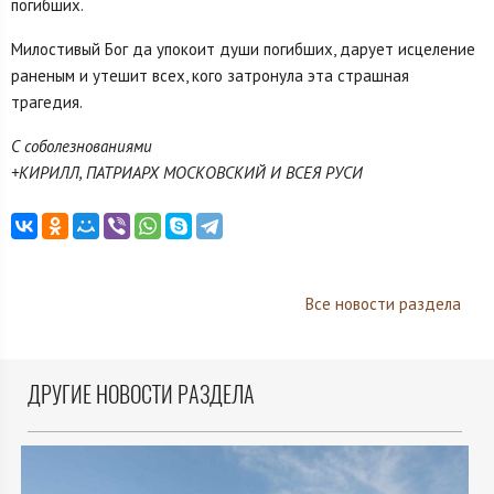
погибших.
Милостивый Бог да упокоит души погибших, дарует исцеление
раненым и утешит всех, кого затронула эта страшная
трагедия.
С соболезнованиями
+КИРИЛЛ, ПАТРИАРХ МОСКОВСКИЙ И ВСЕЯ РУСИ
Все новости раздела
ДРУГИЕ НОВОСТИ РАЗДЕЛА