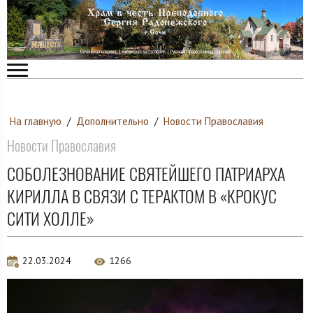
На главную
/
Дополнительно
/
Новости Православия
Новости Православия
СОБОЛЕЗНОВАНИЕ СВЯТЕЙШЕГО ПАТРИАРХА
КИРИЛЛА В СВЯЗИ С ТЕРАКТОМ В «КРОКУС
СИТИ ХОЛЛЕ»
22.03.2024
1266