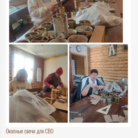
Окопные свечи для СВО