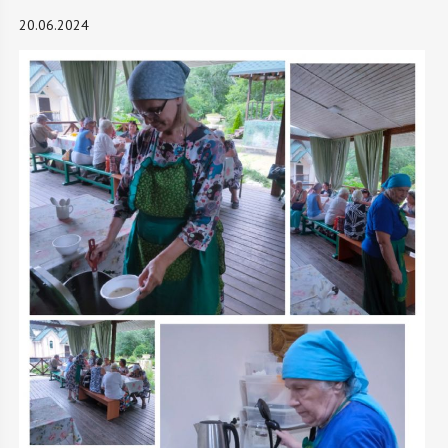
20.06.2024