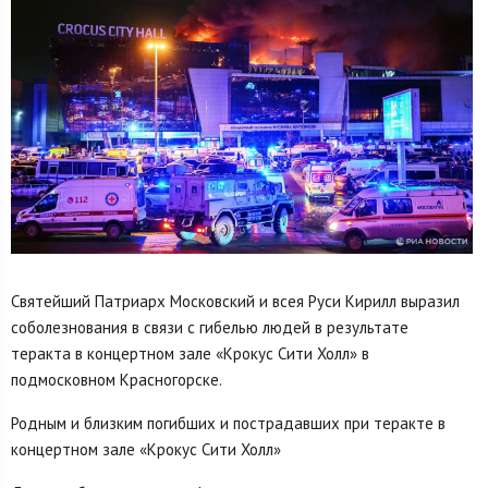
Святейший Патриарх Московский и всея Руси Кирилл выразил
соболезнования в связи с гибелью людей в результате
теракта в концертном зале «Крокус Сити Холл» в
подмосковном Красногорске.
Родным и близким погибших и пострадавших при теракте в
концертном зале «Крокус Сити Холл»