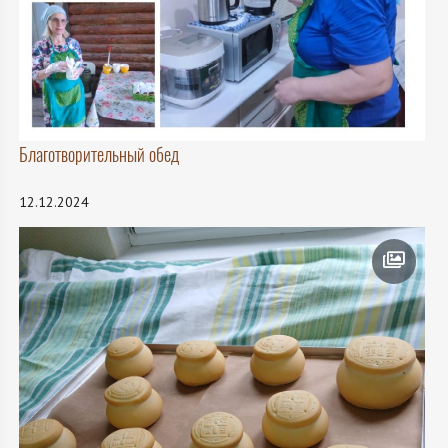
Благотворительный обед
12.12.2024