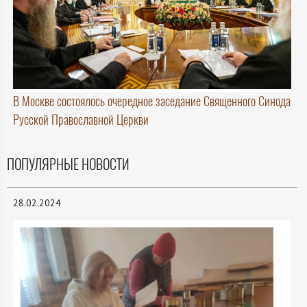
В Москве состоялось очередное заседание Священного Синода
Русской Православной Церкви
ПОПУЛЯРНЫЕ НОВОСТИ
28.02.2024