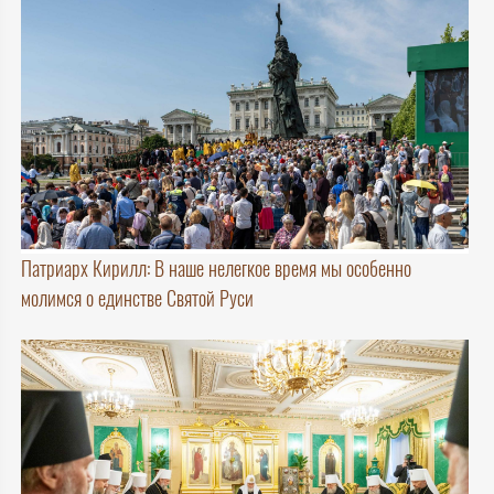
Патриарх Кирилл: В наше нелегкое время мы особенно
молимся о единстве Святой Руси