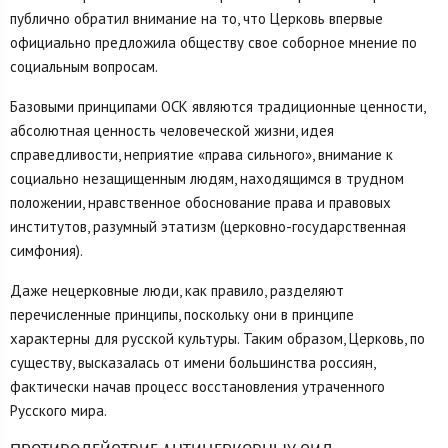
публично обратил внимание на то, что Церковь впервые
официально предложила обществу свое соборное мнение по
социальным вопросам.
Базовыми принципами ОСК являются традиционные ценности,
абсолютная ценность человеческой жизни, идея
справедливости, неприятие «права сильного», внимание к
социально незащищенным людям, находящимся в трудном
положении, нравственное обоснование права и правовых
институтов, разумный этатизм (церковно-государственная
симфония).
Даже нецерковные люди, как правило, разделяют
перечисленные принципы, поскольку они в принципе
характерны для русской культуры. Таким образом, Церковь, по
существу, высказалась от имени большинства россиян,
фактически начав процесс восстановления утраченного
Русского мира.