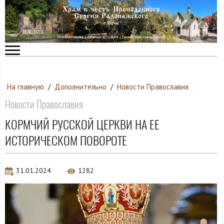
На главную
/
Дополнительно
/
Новости Православия
Новости Православия
КОРМЧИЙ РУССКОЙ ЦЕРКВИ НА ЕЕ
ИСТОРИЧЕСКОМ ПОВОРОТЕ
31.01.2024
1282