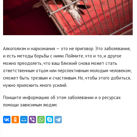
Алкоголизм и наркомания — это не приговор. Это заболевания,
и есть методы борьбы с ними. Поймите, что и то, и другое
можно преодолеть, что ваш близкий снова может стать
ответственным отцом или перспективным молодым человеком,
сможет быть трезвым и счастливым. Но, чтобы этого добиться,
нужно приложить много усилий.
Поищите информацию об этом заболевании и о ресурсах
помощи зависимым людям.