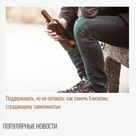
Поддерживать, но не потакать: как помочь близкому,
страдающему зависимостью
ПОПУЛЯРНЫЕ НОВОСТИ