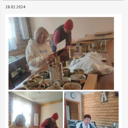
28.02.2024