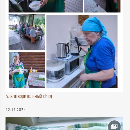
Благотворительный обед
12.12.2024