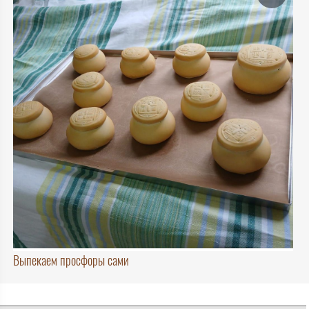
Выпекаем просфоры сами