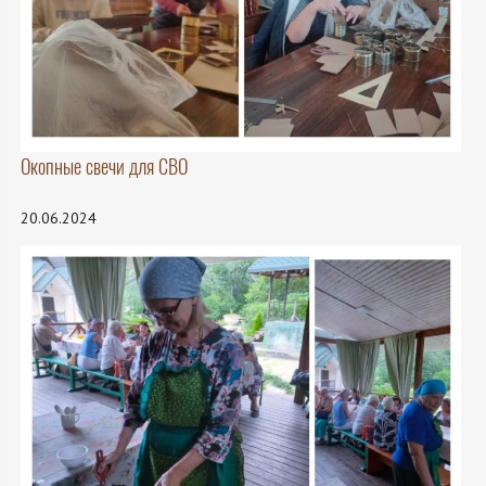
Окопные свечи для СВО
20.06.2024