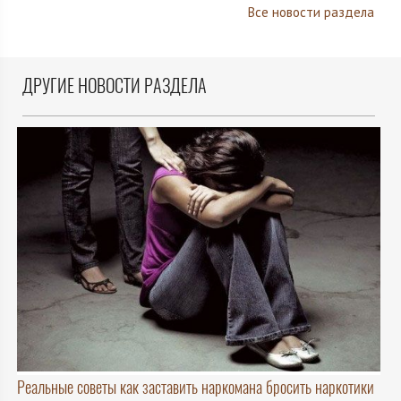
Все новости раздела
ДРУГИЕ НОВОСТИ РАЗДЕЛА
Реальные советы как заставить наркомана бросить наркотики