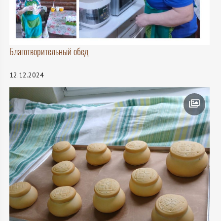
Благотворительный обед
12.12.2024