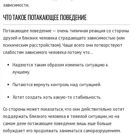
зависимости.
ЧТО ТАКОЕ ПОТАКАЮЩЕЕ ПОВЕДЕНИЕ
Потакающее поведение — очень типичная реакция со стороны
друзей и близких человека страдающего зависимостью (или
психическим расстройством). Чаще всего они потворствуют
слабостям зависимого человека потому что…
Надеются таким образом изменить ситуацию к
лучшему.
Пытаются вернуть контроль над ситуацией.
Хотят создать хоть какую-то стабильность.
Со стороны может показаться, что они действительно хотят
поддержать близкого человека в тяжелой ситуации, но на
самом деле потакающее поведение лишь еще больше
побуждает его продолжать заниматься саморазрушением.