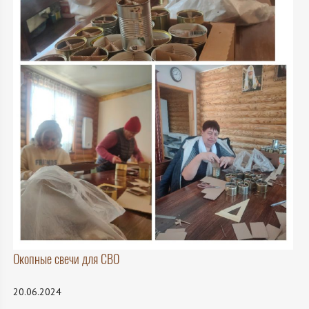
Окопные свечи для СВО
20.06.2024