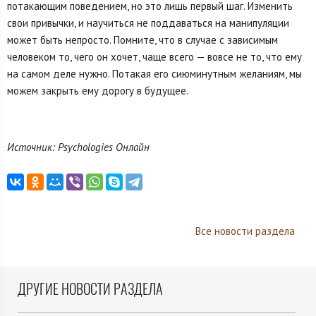
потакающим поведением, но это лишь первый шаг. Изменить
свои привычки, и научиться не поддаваться на манипуляции
может быть непросто. Помните, что в случае с зависимым
человеком то, чего он хочет, чаще всего — вовсе не то, что ему
на самом деле нужно. Потакая его сиюминутным желаниям, мы
можем закрыть ему дорогу в будущее.
Источник: Psychologies Онлайн
Все новости раздела
ДРУГИЕ НОВОСТИ РАЗДЕЛА