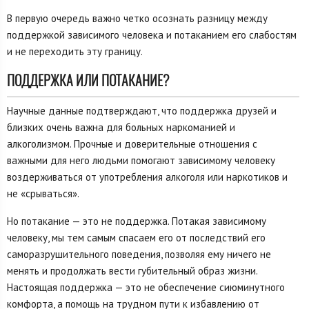
В первую очередь важно четко осознать разницу между
поддержкой зависимого человека и потаканием его слабостям
и не переходить эту границу.
ПОДДЕРЖКА ИЛИ ПОТАКАНИЕ?
Научные данные подтверждают, что поддержка друзей и
близких очень важна для больных наркоманией и
алкоголизмом. Прочные и доверительные отношения с
важными для него людьми помогают зависимому человеку
воздерживаться от употребления алкоголя или наркотиков и
не «срываться».
Но потакание — это не поддержка. Потакая зависимому
человеку, мы тем самым спасаем его от последствий его
саморазрушительного поведения, позволяя ему ничего не
менять и продолжать вести губительный образ жизни.
Настоящая поддержка — это не обеспечение сиюминутного
комфорта, а помощь на трудном пути к избавлению от