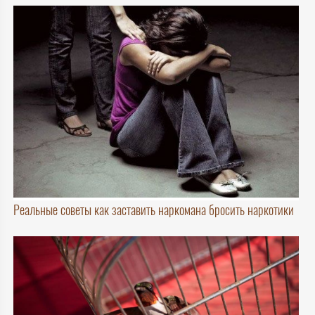
Реальные советы как заставить наркомана бросить наркотики