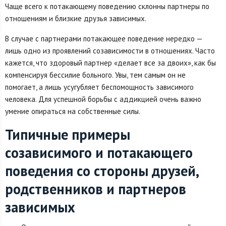
Чаще всего к потакающему поведению склонны партнеры по
отношениям и близкие друзья зависимых.
В случае с партнерами потакающее поведение нередко —
лишь одно из проявлений созависимости в отношениях. Часто
кажется, что здоровый партнер «делает все за двоих», как бы
компенсируя бессилие больного. Увы, тем самым он не
помогает, а лишь усугубляет беспомощность зависимого
человека. Для успешной борьбы с аддикцией очень важно
умение опираться на собственные силы.
Типичные примеры
созависимого и потакающего
поведения со стороны друзей,
родственников и партнеров
зависимых