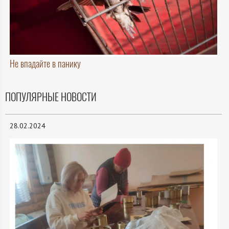
Не впадайте в панику
ПОПУЛЯРНЫЕ НОВОСТИ
28.02.2024