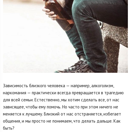
Зависимость близкого человека — например, алкоголизм,
наркомания — практически всегда превращается в трагедию
для всей семьи. Естественно, мы хотим сделать все, от нас
зависящее, чтобы ему помочь. Но часто при этом ничего не
меняется к лучшему. Близкий от нас отстраняется, избегает
общения, и мы просто не понимаем, что делать дальше. Как
быть?