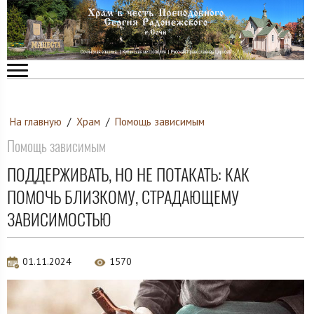
На главную
/
Храм
/
Помощь зависимым
Помощь зависимым
ПОДДЕРЖИВАТЬ, НО НЕ ПОТАКАТЬ: КАК
ПОМОЧЬ БЛИЗКОМУ, СТРАДАЮЩЕМУ
ЗАВИСИМОСТЬЮ
01.11.2024
1570