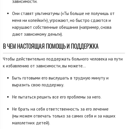
зависимости.
Они ставят ультиматумы («Ты больше не получишь от
меня ни копейки!»), угрожают, но быстро сдаются и
нарушают собственные обещания (например, снова
дают зависимому деньги).
В ЧЕМ НАСТОЯЩАЯ ПОМОЩЬ И ПОДДЕРЖКА
Чтобы действительно поддержать больного человека на пути
к избавлению от зависимости, вы можете…
Быть готовыми его выслушать в трудную минуту и
выразить свою поддержку.
Не пытаться решить все его проблемы за него.
Не брать на себя ответственность за его лечение
(мы можем отвечать только за самих себя и за наших
малолетних детей).