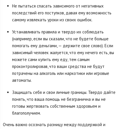
Не пытаться спасать зависимого от негативных
последствий его поступков, давая ему возможность
самому извлекать уроки из своих ошибок.
Устанавливать правила и твердо их соблюдать
(например, если вы сказали, что не будете больше
помогать ему деньгами, — держите свое слово). Если
зависимый человек жалуется, что ему нечего есть, вы
можете сами купить ему еду, тем самым
проконтролировав, что ваши средства не будут
потрачены на алкоголь или наркотики или игровые
автоматы.
Защищать себя и свои личные границы. Твердо дайте
понять, что ваша помощь не безгранична и вы не
готовы жертвовать собственным здоровьем и
благополучием.
Очень важно осознать разницу между поддержкой и