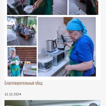
Благотворительный обед
12.12.2024