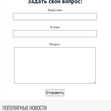
Задать свой вопрос:
*Ваше имя:
*E-mail:
*Вопрос:
ПОПУЛЯРНЫЕ НОВОСТИ