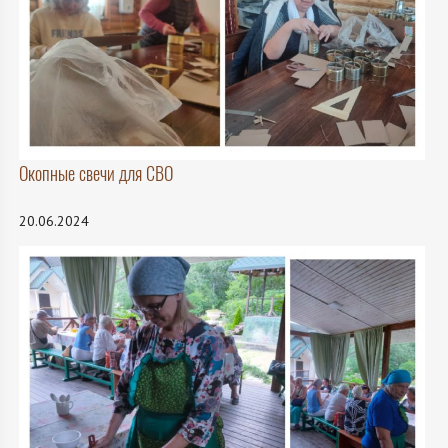
Окопные свечи для СВО
20.06.2024