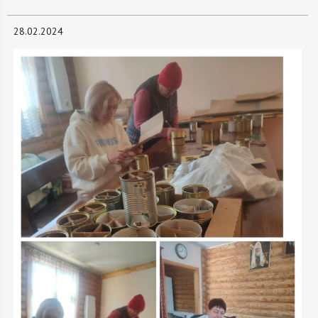
28.02.2024