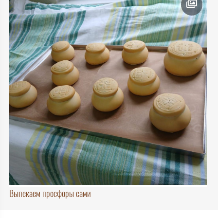
Выпекаем просфоры сами