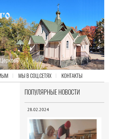
МЫМ
МЫ В СОЦ.СЕТЯХ
КОНТАКТЫ
ПОПУЛЯРНЫЕ НОВОСТИ
28.02.2024