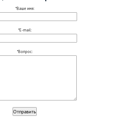
*Ваше имя:
*E-mail:
*Вопрос: