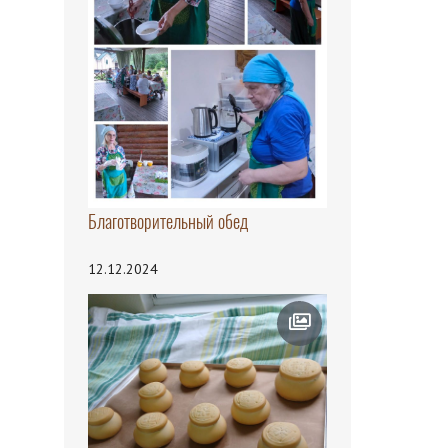
Благотворительный обед
12.12.2024