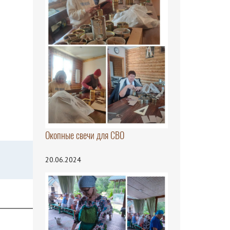
Окопные свечи для СВО
20.06.2024