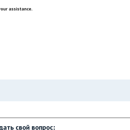
your assistance.
дать свой вопрос: