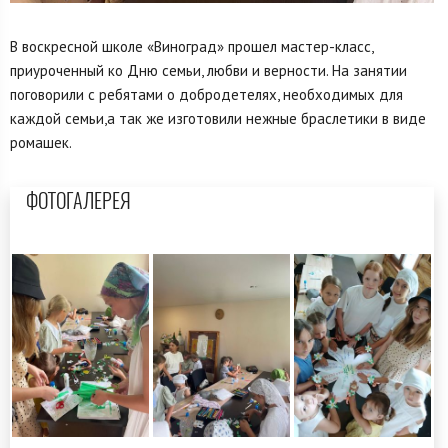
В воскресной школе «Виноград» прошел мастер-класс,
приуроченный ко Дню семьи, любви и верности. На занятии
поговорили с ребятами о добродетелях, необходимых для
каждой семьи,а так же изготовили нежные браслетики в виде
ромашек.
ФОТОГАЛЕРЕЯ