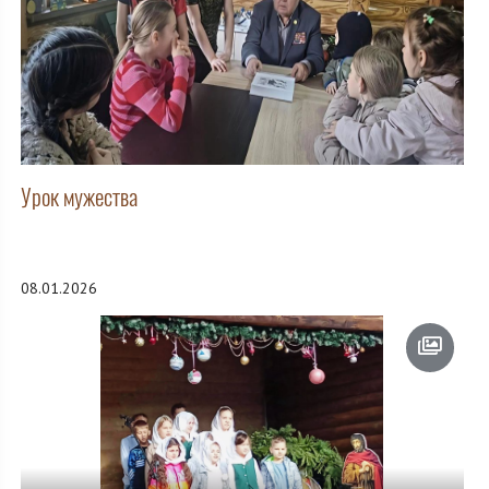
Урок мужества
08.01.2026