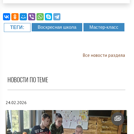
Воскресная школа
Мастер-класс
ТЕГИ:
Все новости раздела
НОВОСТИ ПО ТЕМЕ
24.02.2026