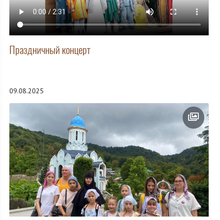
Праздничный концерт
09.08.2025