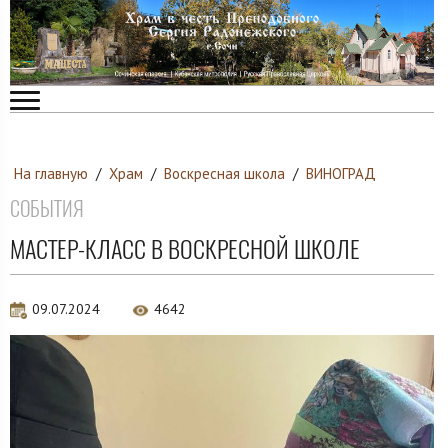
На главную
/
Храм
/
Воскресная школа
/
ВИНОГРАД
СОБЫТИЯ
МАСТЕР-КЛАСС В ВОСКРЕСНОЙ ШКОЛЕ
09.07.2024
4642