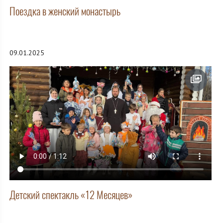
Поездка в женский монастырь
09.01.2025
Детский спектакль «12 Месяцев»