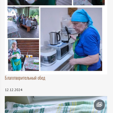
Благотворительный обед
12.12.2024