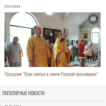
07.07.2024
Праздник "Всех святых в земле Русской просиявших"
ПОПУЛЯРНЫЕ НОВОСТИ