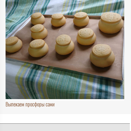
Выпекаем просфоры сами