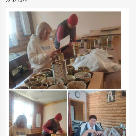
28.02.2024