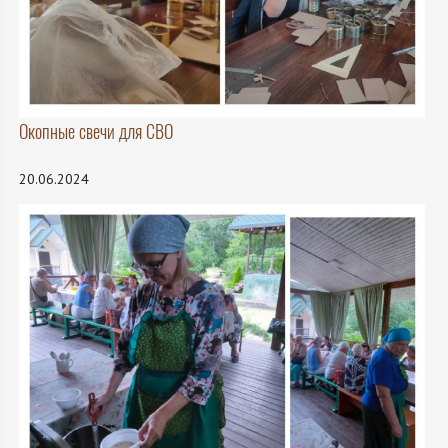
Окопные свечи для СВО
20.06.2024