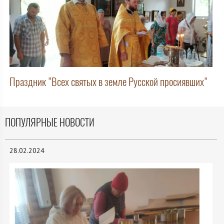
Праздник "Всех святых в земле Русской просиявших"
ПОПУЛЯРНЫЕ НОВОСТИ
28.02.2024