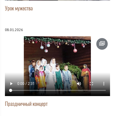
Урок мужества
08.01.2026
Праздничный концерт