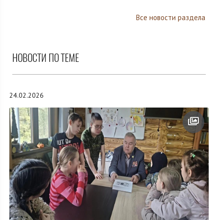
Все новости раздела
НОВОСТИ ПО ТЕМЕ
24.02.2026