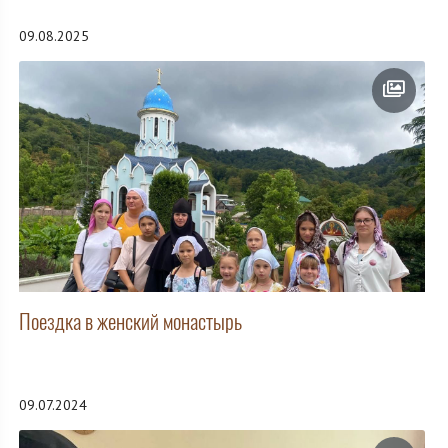
09.08.2025
Поездка в женский монастырь
09.07.2024