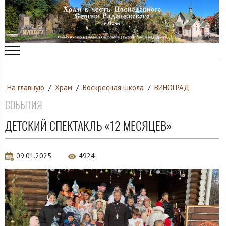
На главную
/
Храм
/
Воскресная школа
/
ВИНОГРАД
СОБЫТИЯ
ДЕТСКИЙ СПЕКТАКЛЬ «12 МЕСЯЦЕВ»
09.01.2025
4924