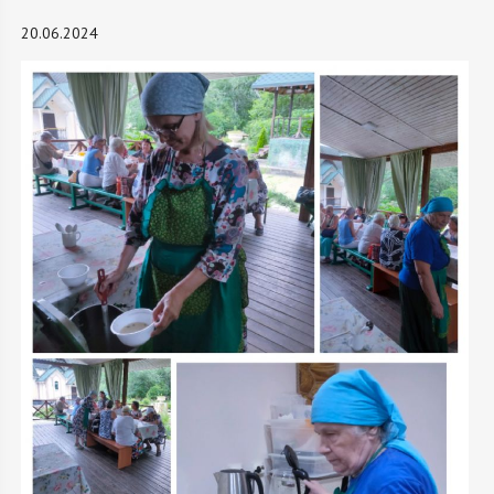
20.06.2024