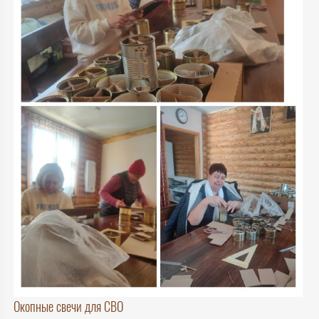
Окопные свечи для СВО