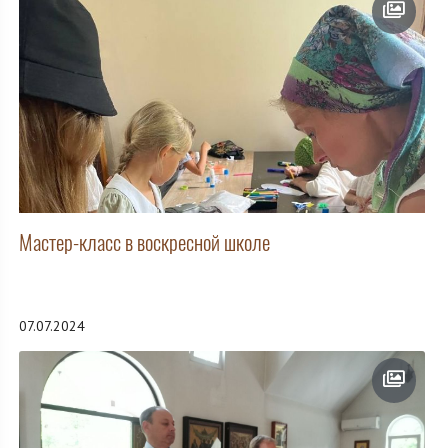
Мастер-класс в воскресной школе
07.07.2024