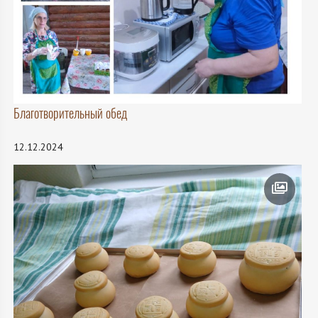
Благотворительный обед
12.12.2024