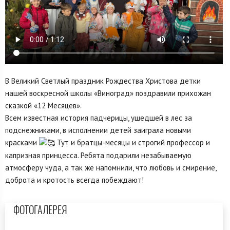
В Великий Светлый праздник Рождества Христова детки
нашей воскресной школы «Виноград» поздравили прихожан
сказкой «12 Месяцев».
Всем известная история падчерицы, ушедшей в лес за
подснежниками, в исполнении детей заиграла новыми
красками
Тут и братцы-месяцы и строгий профессор и
капризная принцесса. Ребята подарили незабываемую
атмосферу чуда, а так же напомнили, что любовь и смирение,
доброта и кротость всегда побеждают!
ФОТОГАЛЕРЕЯ