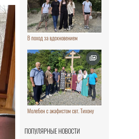
В поход за вдохновением
Молебен с акафистом свт. Тихону
ПОПУЛЯРНЫЕ НОВОСТИ