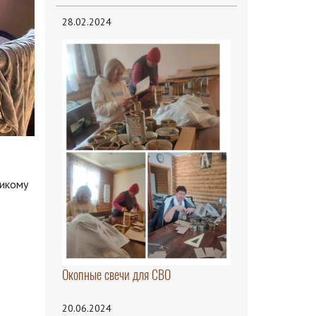
28.02.2024
ликому
Окопные свечи для СВО
20.06.2024