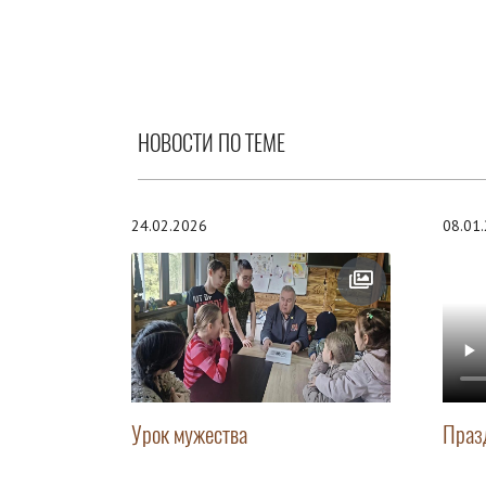
НОВОСТИ ПО ТЕМЕ
24.02.2026
08.01
Урок мужества
Праз