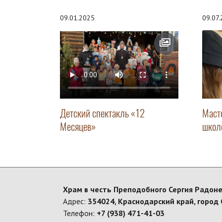
09.01.2025
09.07
Детский спектакль «12
Маст
Месяцев»
школ
Храм в честь Преподобного Сергия Радоне
Адрес:
354024, Краснодарский край, город 
Телефон:
+7 (938) 471-41-03