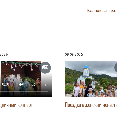
Все новости ра
.2026
09.08.2025
дничный концерт
Поездка в женский монаст