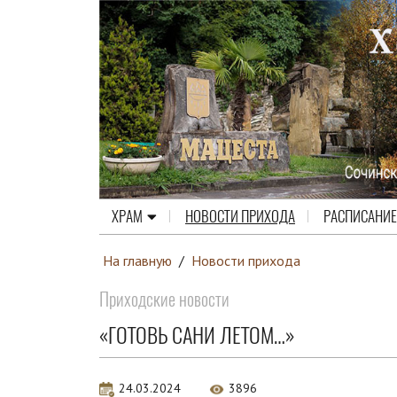
ХРАМ
НОВОСТИ ПРИХОДА
РАСПИСАНИЕ
На главную
/
Новости прихода
Приходские новости
«ГОТОВЬ САНИ ЛЕТОМ…»
24.03.2024
3896