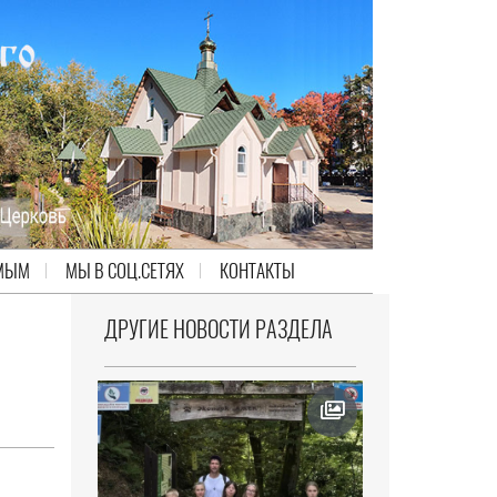
МЫМ
МЫ В СОЦ.СЕТЯХ
КОНТАКТЫ
ДРУГИЕ НОВОСТИ РАЗДЕЛА