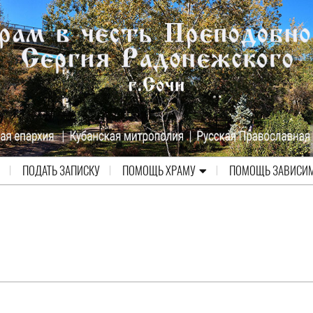
ПОДАТЬ ЗАПИСКУ
ПОМОЩЬ ХРАМУ
ПОМОЩЬ ЗАВИСИ