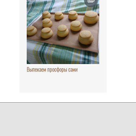
Выпекаем просфоры сами