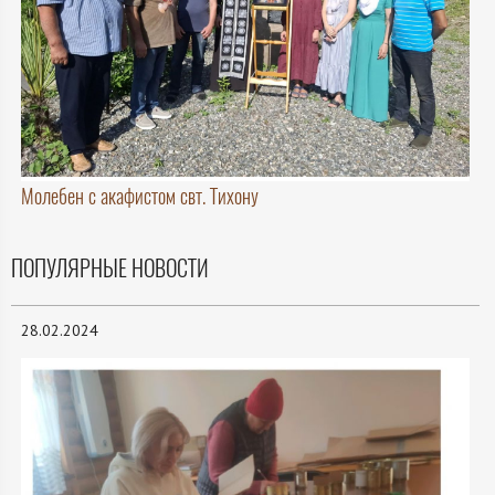
Молебен с акафистом свт. Тихону
ПОПУЛЯРНЫЕ НОВОСТИ
28.02.2024