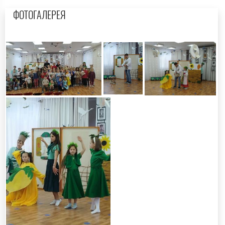
ФОТОГАЛЕРЕЯ