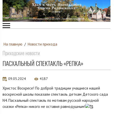
На главную
/
Новости прихода
Приходские новости
ПАСХАЛЬНЫЙ СПЕКТАКЛЬ «РЕПКА»
09.05.2024
4187
Христос Воскресе! По доброй традиции учащиеся нашей
воскресной школы показали спектакль деткам Детского сада
N4. Пасхальный спектакль по мотивам русской народной
сказки «Репка» никого не оставил равнодушным!