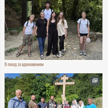
В поход за вдохновением