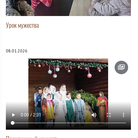
Урок мужества
08.01.2026