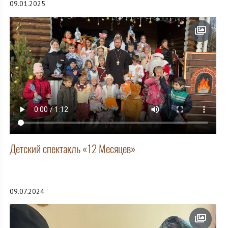
09.01.2025
Детский спектакль «12 Месяцев»
09.07.2024