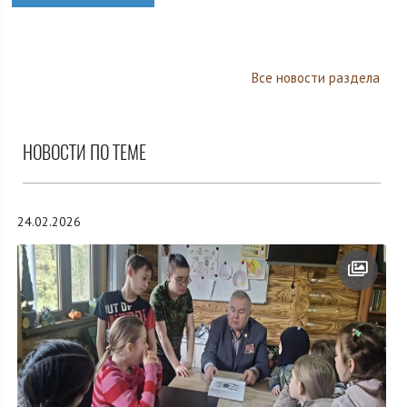
Все новости раздела
НОВОСТИ ПО ТЕМЕ
24.02.2026