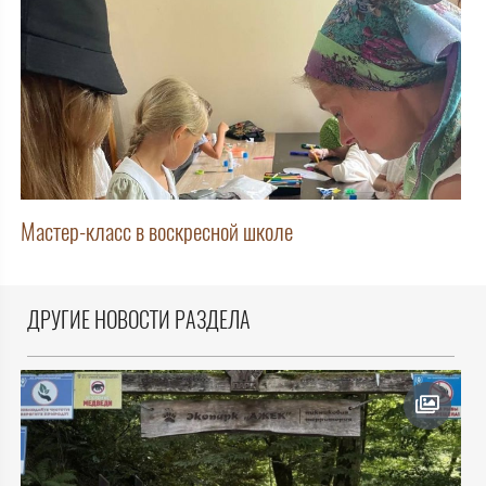
Мастер-класс в воскресной школе
ДРУГИЕ НОВОСТИ РАЗДЕЛА