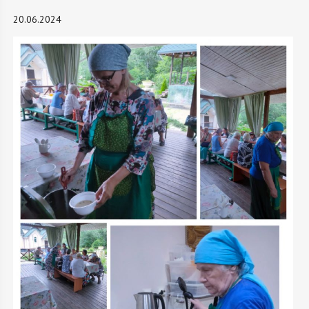
20.06.2024