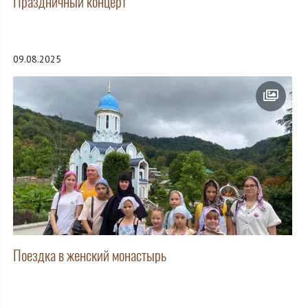
Праздничный концерт
09.08.2025
Поездка в женский монастырь