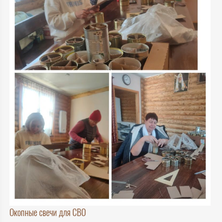
Окопные свечи для СВО