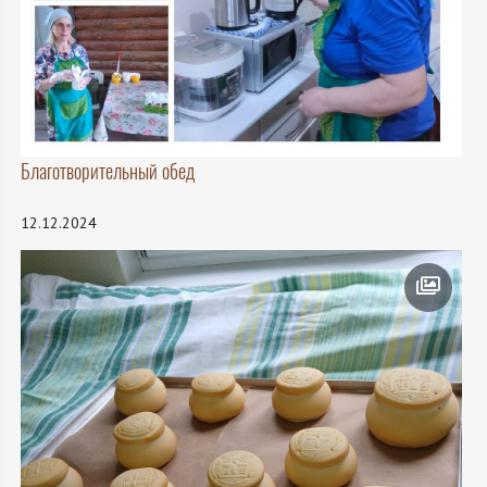
Благотворительный обед
12.12.2024