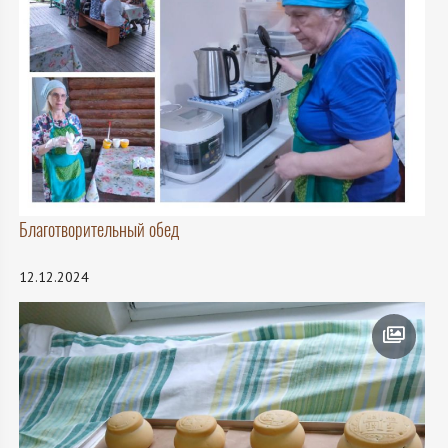
Благотворительный обед
12.12.2024