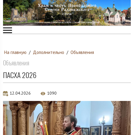
На главную
/
Дополнительно
/
Объявления
Объявления
ПАСХА 2026
12.04.2026
1090