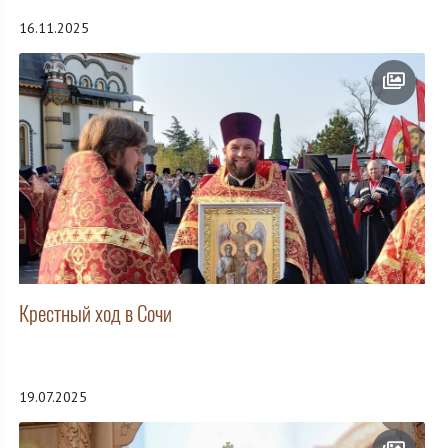
16.11.2025
Крестный ход в Сочи
19.07.2025