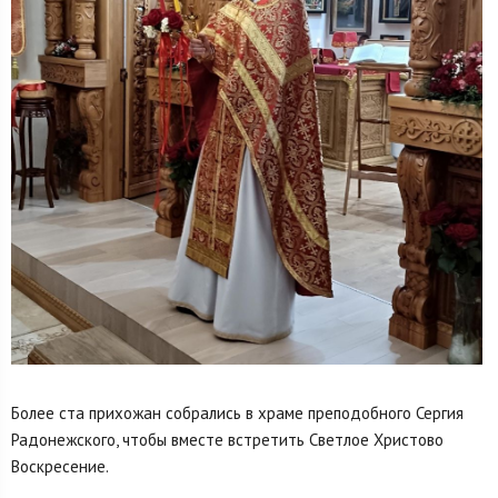
Более ста прихожан собрались в храме преподобного Сергия
Радонежского, чтобы вместе встретить Светлое Христово
Воскресение.