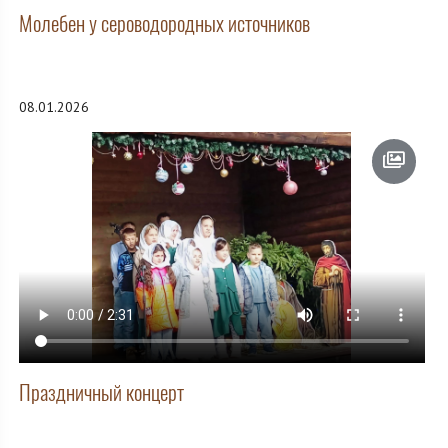
Молебен у сероводородных источников
08.01.2026
Праздничный концерт