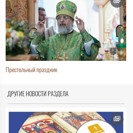
Престольный праздник
ДРУГИЕ НОВОСТИ РАЗДЕЛА