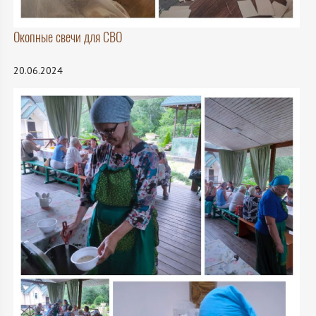
Окопные свечи для СВО
20.06.2024