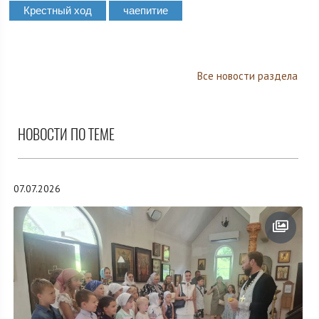
Крестный ход
чаепитие
Все новости раздела
НОВОСТИ ПО ТЕМЕ
07.07.2026