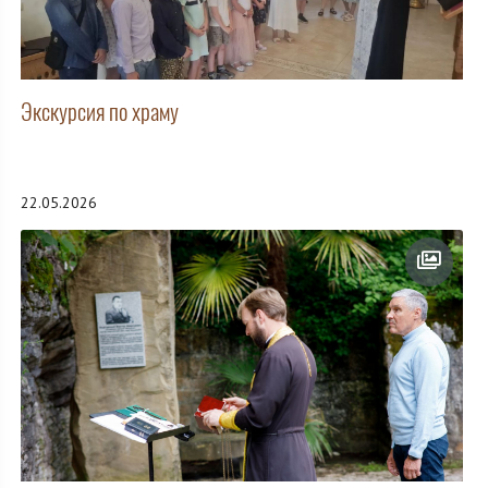
Экскурсия по храму
22.05.2026