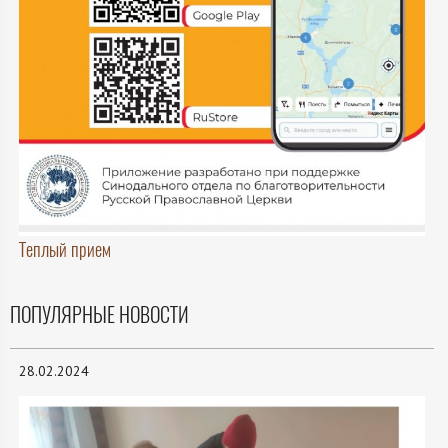
Теплый прием
ПОПУЛЯРНЫЕ НОВОСТИ
28.02.2024