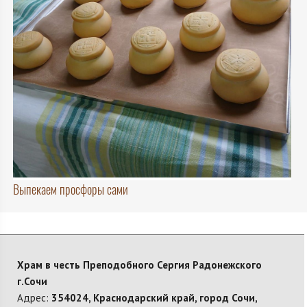
Выпекаем просфоры сами
Храм в честь Преподобного Сергия Радонежского
г.Сочи
Адрес:
354024, Краснодарский край, город Сочи,