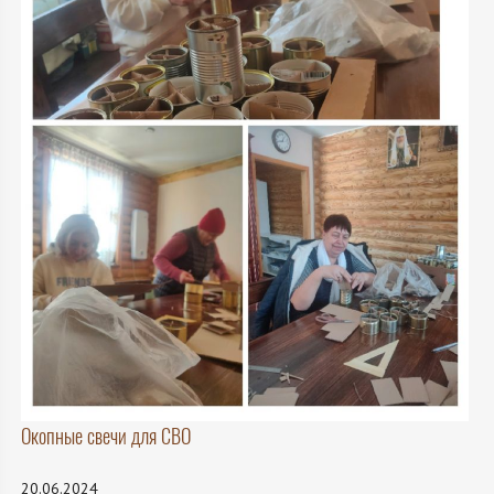
Окопные свечи для СВО
20.06.2024