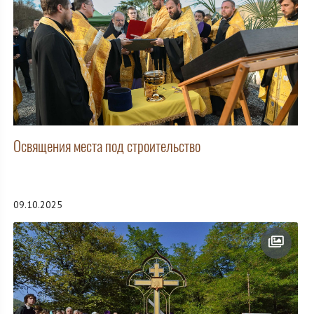
Освящения места под строительство
09.10.2025