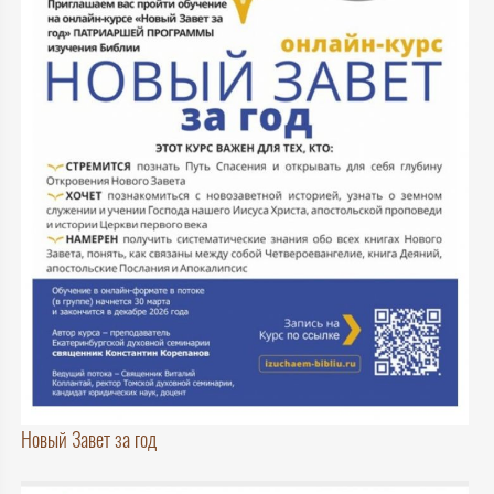
Новый Завет за год