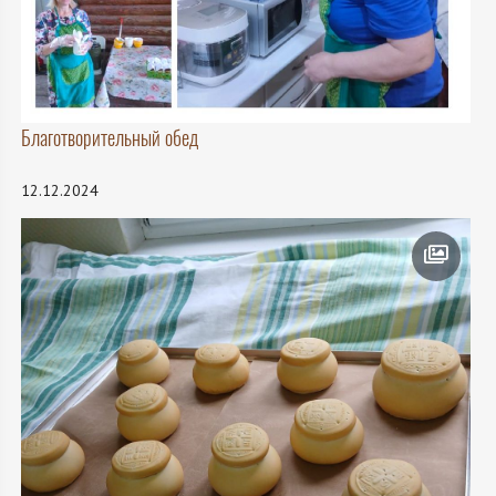
Благотворительный обед
12.12.2024