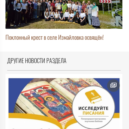
Поклонный крест в селе Измайловка освящён!
ДРУГИЕ НОВОСТИ РАЗДЕЛА