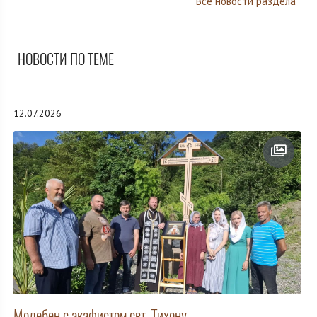
Все новости раздела
НОВОСТИ ПО ТЕМЕ
12.07.2026
Молебен с акафистом свт. Тихону