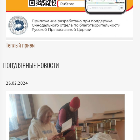
Теплый прием
ПОПУЛЯРНЫЕ НОВОСТИ
28.02.2024