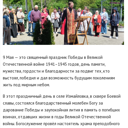
9 Мая — это священный праздник Победы в Великой
Отечественной войне 1941–1945 годов, день памяти,
мужества, гордости и благодарности за подвиг тех, кто
выстоял, победил и дал возможность будущим поколениям
жить под мирным небом.
В этот праздничный день в селе Измайловка, в сквере Боевой
славы, состоялся благодарственный молебен Богу за
дарование Победы и заупокойная лития в память о погибших
воинах, отдавших жизни в годы Великой Отечественной
войны. Богослужение провёл настоятель храма преподобного