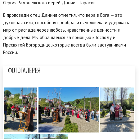
Сергия Радонежского иерей Даниил Тарасов.
В проповеди отец Даниил отметил, что вера в Бога — это
духовная сила, способная преобразить человека и удержать
мир от распада через любовь, нравственные ценности и
добрые дела. Мы обращаемся за помощью к Господу и
Пресвятой Богородице, которые всегда были заступниками
России.
ФОТОГАЛЕРЕЯ