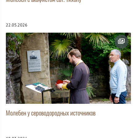
22.05.2026
Молебен у сероводородных источников