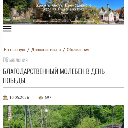
На главную
/
Дополнительно
/
Объявления
Объявления
БЛАГОДАРСТВЕННЫЙ МОЛЕБЕН В ДЕНЬ
ПОБЕДЫ
10.05.2026
697