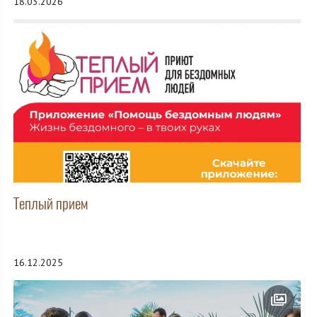
18.03.2026
Теплый прием
16.12.2025