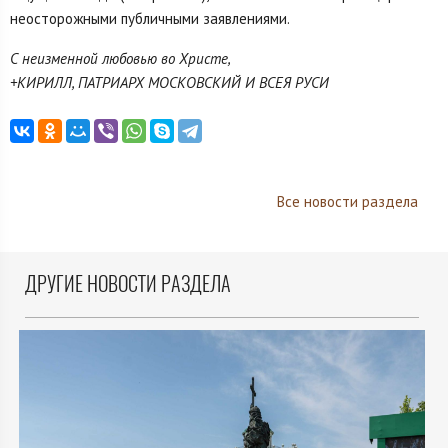
неосторожными публичными заявлениями.
С неизменной любовью во Христе,
+КИРИЛЛ, ПАТРИАРХ МОСКОВСКИЙ И ВСЕЯ РУСИ
Все новости раздела
ДРУГИЕ НОВОСТИ РАЗДЕЛА