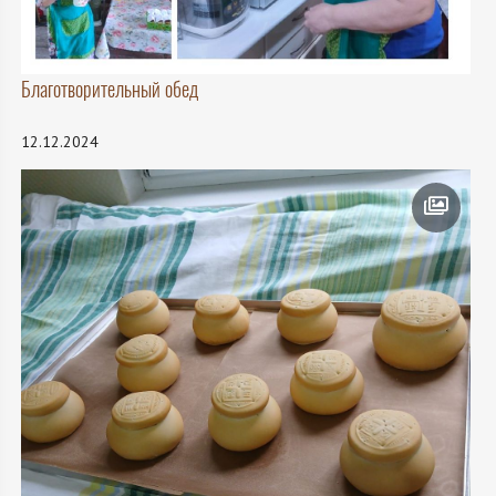
Благотворительный обед
12.12.2024