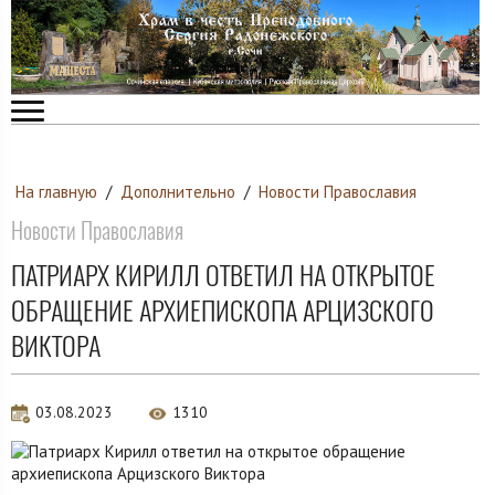
На главную
/
Дополнительно
/
Новости Православия
Новости Православия
ПАТРИАРХ КИРИЛЛ ОТВЕТИЛ НА ОТКРЫТОЕ
ОБРАЩЕНИЕ АРХИЕПИСКОПА АРЦИЗСКОГО
ВИКТОРА
03.08.2023
1310