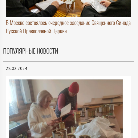
В Москве состоялось очередное заседание Священного Синода
Русской Православной Церкви
ПОПУЛЯРНЫЕ НОВОСТИ
28.02.2024