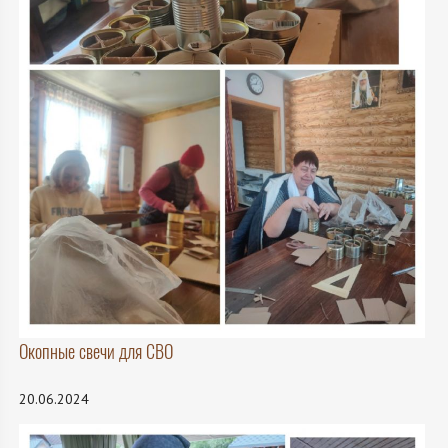
Окопные свечи для СВО
20.06.2024