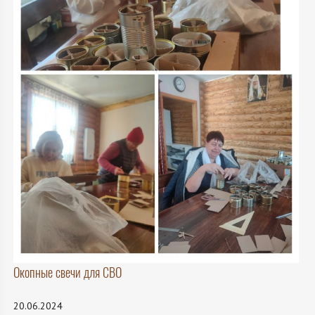
Окопные свечи для СВО
20.06.2024