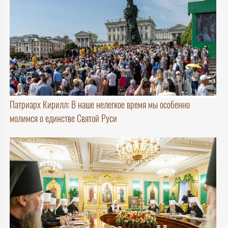
Патриарх Кирилл: В наше нелегкое время мы особенно
молимся о единстве Святой Руси