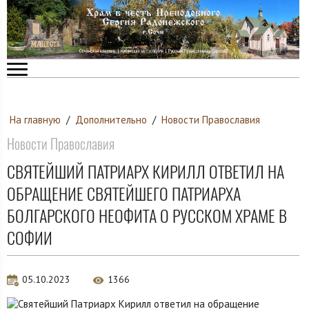
На главную
/
Дополнительно
/
Новости Православия
Новости Православия
СВЯТЕЙШИЙ ПАТРИАРХ КИРИЛЛ ОТВЕТИЛ НА
ОБРАЩЕНИЕ СВЯТЕЙШЕГО ПАТРИАРХА
БОЛГАРСКОГО НЕОФИТА О РУССКОМ ХРАМЕ В
СОФИИ
05.10.2023
1366