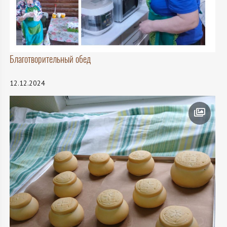
Благотворительный обед
12.12.2024