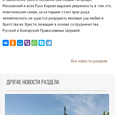
Московский и всея Руси Кирилл выразил уверенность в том, что
политическим силам, за которыми стоит враг рода
человеческого, не удастся разрушить вековые узы любви и
братства во Христе, лежащие в основе сотрудничества
Русской и Болгарской Православных Церквей.
Все новости раздела
ДРУГИЕ НОВОСТИ РАЗДЕЛА