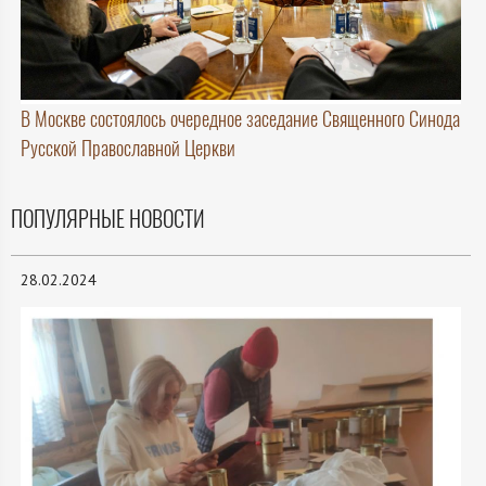
В Москве состоялось очередное заседание Священного Синода
Русской Православной Церкви
ПОПУЛЯРНЫЕ НОВОСТИ
28.02.2024