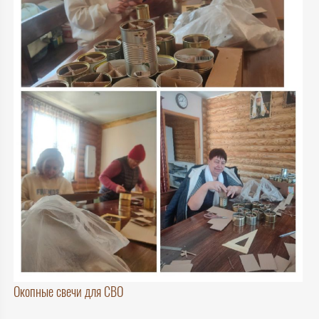
Окопные свечи для СВО