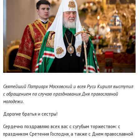
Святейший Патриарх Московский и всея Руси Кирилл выступил
с обращением по случаю празднования Дня православной
молодежи.
Дорогие братья и сестры!
Сердечно поздравляю всех вас с сугубым торжеством: с
праздником Сретения Господня, а также с Днем православной