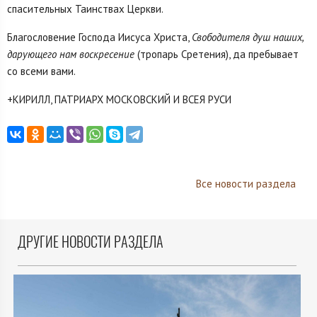
спасительных Таинствах Церкви.
Благословение Господа Иисуса Христа,
Свободителя душ наших,
дарующего нам воскресение
(тропарь Сретения), да пребывает
со всеми вами.
+КИРИЛЛ, ПАТРИАРХ МОСКОВСКИЙ И ВСЕЯ РУСИ
Все новости раздела
ДРУГИЕ НОВОСТИ РАЗДЕЛА