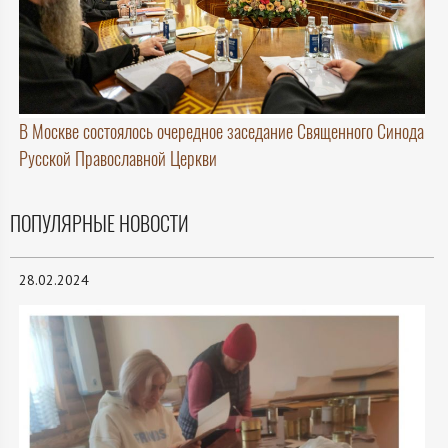
В Москве состоялось очередное заседание Священного Синода
Русской Православной Церкви
ПОПУЛЯРНЫЕ НОВОСТИ
28.02.2024