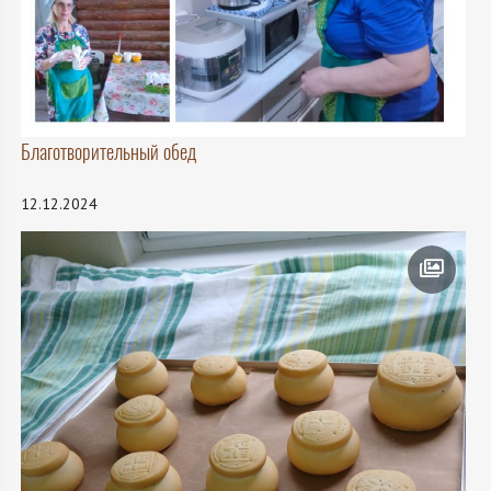
Благотворительный обед
12.12.2024