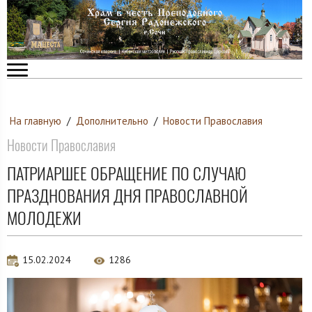
На главную
/
Дополнительно
/
Новости Православия
Новости Православия
ПАТРИАРШЕЕ ОБРАЩЕНИЕ ПО СЛУЧАЮ
ПРАЗДНОВАНИЯ ДНЯ ПРАВОСЛАВНОЙ
МОЛОДЕЖИ
15.02.2024
1286