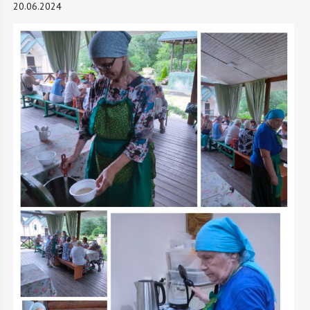
20.06.2024