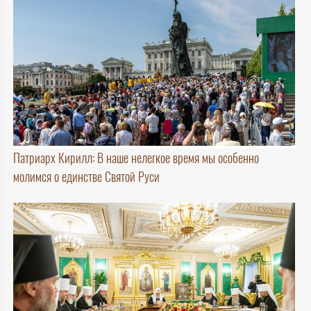
Патриарх Кирилл: В наше нелегкое время мы особенно
молимся о единстве Святой Руси