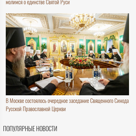
молимся о единстве Святой Руси
В Москве состоялось очередное заседание Священного Синода
Русской Православной Церкви
ПОПУЛЯРНЫЕ НОВОСТИ