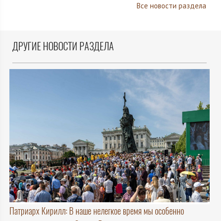
Все новости раздела
ДРУГИЕ НОВОСТИ РАЗДЕЛА
Патриарх Кирилл: В наше нелегкое время мы особенно