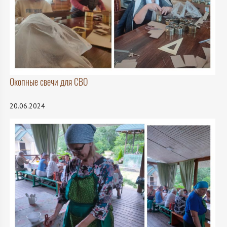
Окопные свечи для СВО
20.06.2024