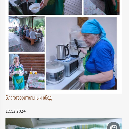
Благотворительный обед
12.12.2024