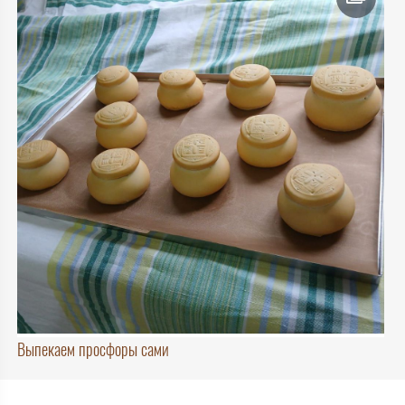
Выпекаем просфоры сами