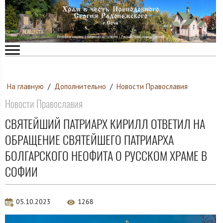
На главную
/
Дополнительно
/
Новости Православия
Новости Православия
СВЯТЕЙШИЙ ПАТРИАРХ КИРИЛЛ ОТВЕТИЛ НА
ОБРАЩЕНИЕ СВЯТЕЙШЕГО ПАТРИАРХА
БОЛГАРСКОГО НЕОФИТА О РУССКОМ ХРАМЕ В
СОФИИ
05.10.2023
1268