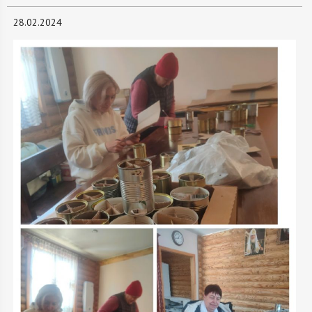
28.02.2024