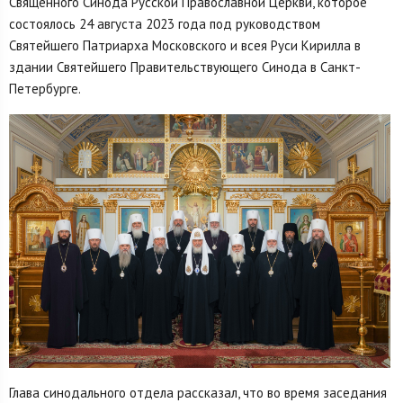
Священного Синода Русской Православной Церкви, которое
состоялось 24 августа 2023 года под руководством
Святейшего Патриарха Московского и всея Руси Кирилла в
здании Святейшего Правительствующего Синода в Санкт-
Петербурге.
Глава синодального отдела рассказал, что во время заседания