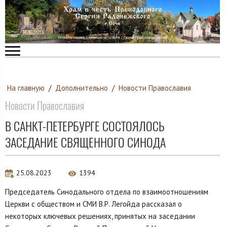
На главную
/
Дополнительно
/
Новости Православия
Новости Православия
В САНКТ-ПЕТЕРБУРГЕ СОСТОЯЛОСЬ
ЗАСЕДАНИЕ СВЯЩЕННОГО СИНОДА
25.08.2023
1394
Председатель Синодального отдела по взаимоотношениям
Церкви с обществом и СМИ В.Р. Легойда рассказал о
некоторых ключевых решениях, принятых на заседании