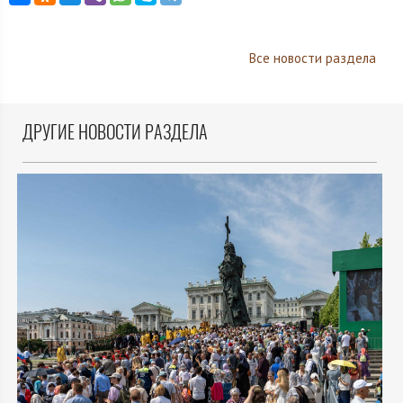
Все новости раздела
ДРУГИЕ НОВОСТИ РАЗДЕЛА