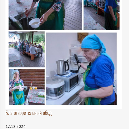
Благотворительный обед
12.12.2024