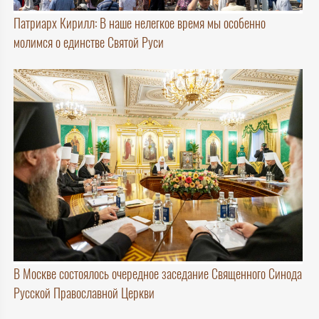
Патриарх Кирилл: В наше нелегкое время мы особенно
молимся о единстве Святой Руси
В Москве состоялось очередное заседание Священного Синода
Русской Православной Церкви