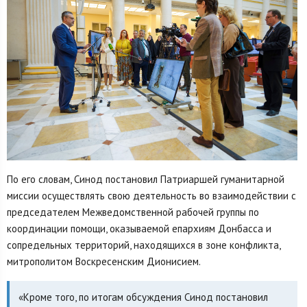
По его словам, Синод постановил Патриаршей гуманитарной
миссии осуществлять свою деятельность во взаимодействии с
председателем Межведомственной рабочей группы по
координации помощи, оказываемой епархиям Донбасса и
сопредельных территорий, находящихся в зоне конфликта,
митрополитом Воскресенским Дионисием.
«Кроме того, по итогам обсуждения Синод постановил