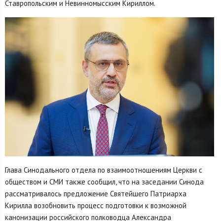
Ставропольским и Невинномысским Кириллом.
Глава Синодального отдела по взаимоотношениям Церкви с
обществом и СМИ также сообщил, что на заседании Синода
рассматривалось предложение Святейшего Патриарха
Кирилла возобновить процесс подготовки к возможной
канонизации российского полководца Александра