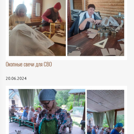
Окопные свечи для СВО
20.06.2024