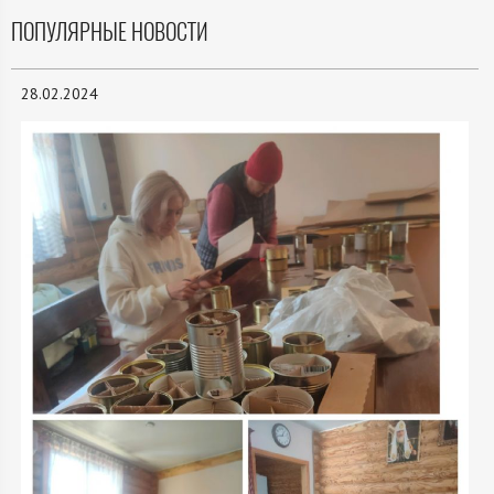
ПОПУЛЯРНЫЕ НОВОСТИ
28.02.2024