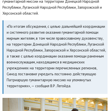
гуманитарной миссии на территории Донецкой Народной
Республики, Луганской Народной Республики, Запорожской и
Херсонской областей.
«По итогам обсуждения, с целью дальнейшей координации
и системного развития оказания гуманитарной помощи
мирным жителям, в том числе православному духовенству,
на территории Донецкой Народной Республики, Луганской
Народной Республики, Запорожской и Херсонской областей,
а также с целью координации оказания помощи раненным
военнослужащим, находящимся в медицинских
учреждениях на территории перечисленных регионов,
Синод постановил учредить постоянно действующую
Патриаршую гуманитарную миссию на упомянутых
территориях», — сообщил В.Р. Легойда.