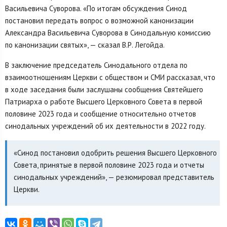
Васильевича Суворова. «По итогам обсуждения Синод
постановил передать вопрос о возможной канонизации
Александра Васильевича Суворова в Синодальную комиссию
по канонизации святых», — сказал В.Р. Легойда.
В заключение председатель Синодального отдела по
взаимоотношениям Церкви с обществом и СМИ рассказал, что
в ходе заседания были заслушаны сообщения Святейшего
Патриарха о работе Высшего Церковного Совета в первой
половине 2023 года и сообщение относительно отчетов
синодальных учреждений об их деятельности в 2022 году.
«Синод постановил одобрить решения Высшего Церковного
Совета, принятые в первой половине 2023 года и отчеты
синодальных учреждений», — резюмировал представитель
Церкви.