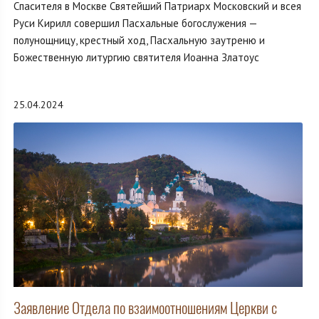
Спасителя в Москве Святейший Патриарх Московский и всея
Руси Кирилл совершил Пасхальные богослужения —
полунощницу, крестный ход, Пасхальную заутреню и
Божественную литургию святителя Иоанна Златоус
25.04.2024
Заявление Отдела по взаимоотношениям Церкви с