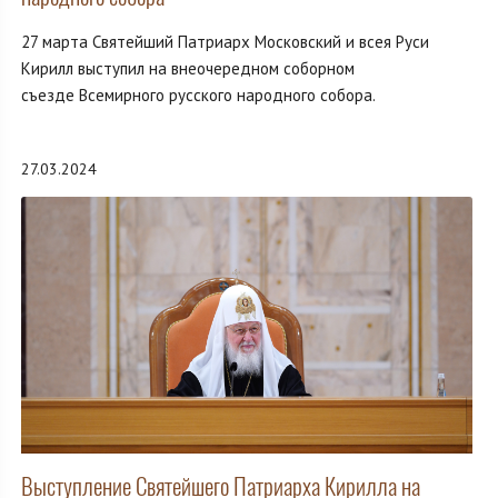
27 марта Святейший Патриарх Московский и всея Руси
Кирилл выступил на внеочередном соборном
съезде Всемирного русского народного собора.
27.03.2024
Выступление Святейшего Патриарха Кирилла на