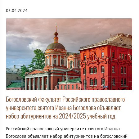
03.04.2024
Богословский факультет Российского православного
университета святого Иоанна Богослова объявляет
набор абитуриентов на 2024/2025 учебный год
Российский православный университет святого Иоанна
Богослова объявляет набор абитуриентов на богословский