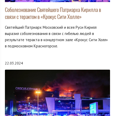
Соболезнование Святейшего Патриарха Кирилла в
связи с терактом в «Крокус Сити Холле»
Святейший Патриарх Московский и всея Руси Кирилл
выразил соболезнования в связи с гибелью людей в
результате теракта в концертном зале «Крокус Сити Холл»
в подмосковном Красногорске.
22.03.2024