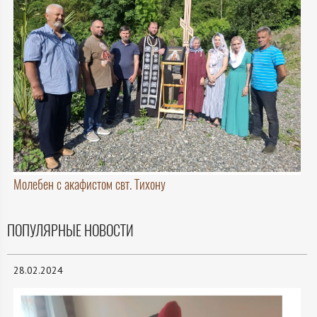
Молебен с акафистом свт. Тихону
ПОПУЛЯРНЫЕ НОВОСТИ
28.02.2024