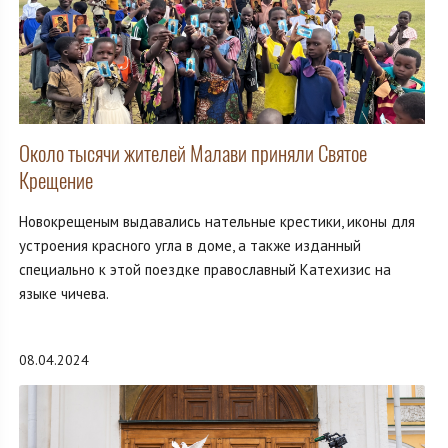
Около тысячи жителей Малави приняли Святое
Крещение
Новокрещеным выдавались нательные крестики, иконы для
устроения красного угла в доме, а также изданный
специально к этой поездке православный Катехизис на
языке чичева.
08.04.2024