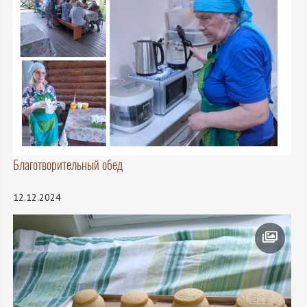
Благотворительный обед
12.12.2024