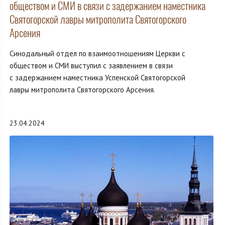
обществом и СМИ в связи с задержанием наместника
Святогорской лавры митрополита Святогорского
Арсения
Синодальный отдел по взаимоотношениям Церкви с
обществом и СМИ выступил с заявлением в связи
с задержанием наместника Успенской Святогорской
лавры митрополита Святогорского Арсения.
23.04.2024