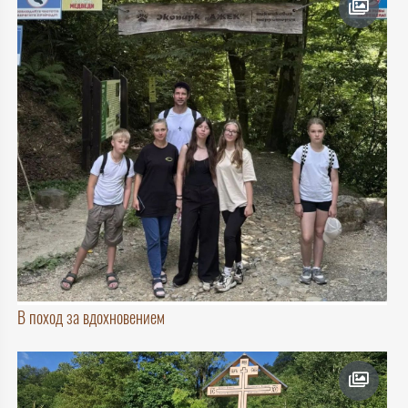
В поход за вдохновением