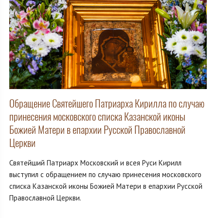
Обращение Святейшего Патриарха Кирилла по случаю
принесения московского списка Казанской иконы
Божией Матери в епархии Русской Православной
Церкви
Святейший Патриарх Московский и всея Руси Кирилл
выступил с обращением по случаю принесения московского
списка Казанской иконы Божией Матери в епархии Русской
Православной Церкви.