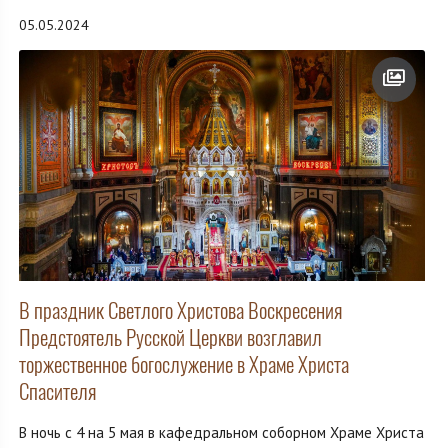
05.05.2024
В праздник Светлого Христова Воскресения
Предстоятель Русской Церкви возглавил
торжественное богослужение в Храме Христа
Спасителя
В ночь с 4 на 5 мая в кафедральном соборном Храме Христа