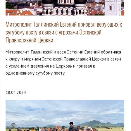
Митрополит Таллинский Евгений призвал верующих к
сугубому посту в связи с угрозами Эстонской
Православной Церкви
Митрополит Таллинский и всея Эстонии Евгений обратился
к клиру и мирянам Эстонской Православной Церкви в связи
с усилением давления на Церковь и призвал к
однодневному сугубому посту.
18.04.2024