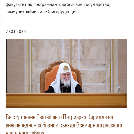
факультет по программам «Богословие, государство,
коммуникацйии» и «Юриспруденция».
27.03.2024
Выступление Святейшего Патриарха Кирилла на
внеочередном соборном съезде Всемирного русского
народного собора