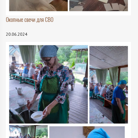
Окопные свечи для СВО
20.06.2024