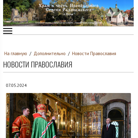
На главную
/
Дополнительно
/
Новости Православия
НОВОСТИ ПРАВОСЛАВИЯ
07.05.2024